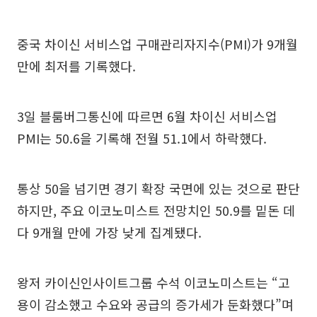
중국 차이신 서비스업 구매관리자지수(PMI)가 9개월
만에 최저를 기록했다.
3일 블룸버그통신에 따르면 6월 차이신 서비스업
PMI는 50.6을 기록해 전월 51.1에서 하락했다.
통상 50을 넘기면 경기 확장 국면에 있는 것으로 판단
하지만, 주요 이코노미스트 전망치인 50.9를 밑돈 데
다 9개월 만에 가장 낮게 집계됐다.
왕저 카이신인사이트그룹 수석 이코노미스트는 “고
용이 감소했고 수요와 공급의 증가세가 둔화했다”며