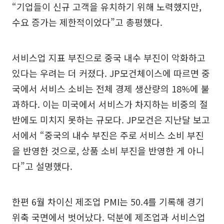
“기업들이 신규 고객을 유치하기 위해 노력했지만,
수요 증가는 제한적이었다”고 총평했다.
서비스업 지표 부진으로 중국 내수 부진이 악화하고
있다는 우려는 더 커졌다. JP모건체이스에 따르면 중
국에서 서비스 소비는 전체 경제 생산량의 18%에 불
과하다. 이는 미국에서 서비스가 차지하는 비중의 절
반에도 미치지 못하는 규모다. JP모건은 지난달 보고
서에서 “중국의 내수 부진은 주로 서비스 소비 부진
을 반영한 것으로, 상품 소비 부진을 반영한 게 아니
다”고 설명했다.
한편 6월 차이신 제조업 PMI는 50.4를 기록해 경기
위축 국면에서 벗어났다. 덕분에 제조업과 서비스업