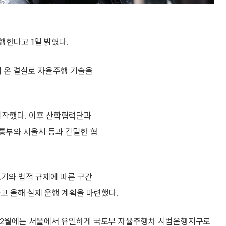
행한다고 1일 밝혔다.
 온 결실로 자율주행 기술을
시작했다. 이후 산학협력단과
통부와 서울시 등과 긴밀한 협
포기와 법적 규제에 따른 구간
고 올해 실제 운행 계획을 마련했다.
 12월에는 서울에서 유일하게 국토부 자율주행차 시범운행지구로