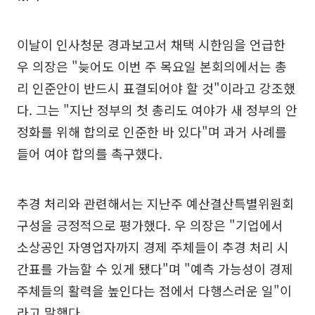
이날이 인사청문 경과보고서 채택 시한임을 언급한
우 의장은 "늦어도 이번 주 목요일 본회의에서는 총
리 인준안이 반드시 표결되어야 할 것"이라고 강조했
다. 그는 "지난 정부의 첫 총리도 여야가 새 정부의 안
정화를 위해 합의로 인준한 바 있다"며 과거 사례를
들어 여야 합의를 촉구했다.
추경 처리와 관련해서는 지난주 예산결산특별위원회
구성을 긍정적으로 평가했다. 우 의장은 "기업에서
소상공인 자영업자까지 경제 주체들이 추경 처리 시
간표를 가늠할 수 있게 됐다"며 "예측 가능성이 경제
주체들의 활력을 높인다는 점에서 다행스러운 일"이
라고 말했다.