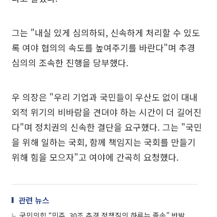
그는 "내실 있게 심의하되, 신속하게 처리할 수 있도
록 여야 협의의 속도를 높여주기를 바란다"며 추경
심의의 조속한 진행을 당부했다.
우 의장은 "우리 기업과 국민들이 우산도 없이 대내
외적 위기의 비바람을 견뎌야 하는 시간이 더 길어진
다"며 정치권의 신속한 결단을 요구했다. 그는 "국민
을 위해 일하는 국회, 함께 책임지는 국회를 만들기
위해 힘을 모으자"고 여야에 간곡히 요청했다.
관련 뉴스
국민의힘 “민주, 30조 추경 정책질의 하루는 졸속” 반발