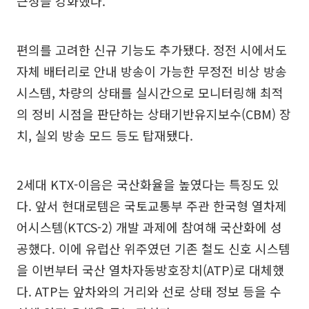
근성을 강화했다.
편의를 고려한 신규 기능도 추가됐다. 정전 시에서도
자체 배터리로 안내 방송이 가능한 무정전 비상 방송
시스템, 차량의 상태를 실시간으로 모니터링해 최적
의 정비 시점을 판단하는 상태기반유지보수(CBM) 장
치, 실외 방송 모드 등도 탑재됐다.
2세대 KTX-이음은 국산화율을 높였다는 특징도 있
다. 앞서 현대로템은 국토교통부 주관 한국형 열차제
어시스템(KTCS-2) 개발 과제에 참여해 국산화에 성
공했다. 이에 유럽산 위주였던 기존 철도 신호 시스템
을 이번부터 국산 열차자동방호장치(ATP)로 대체했
다. ATP는 앞차와의 거리와 선로 상태 정보 등을 수