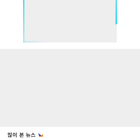
많이 본 뉴스