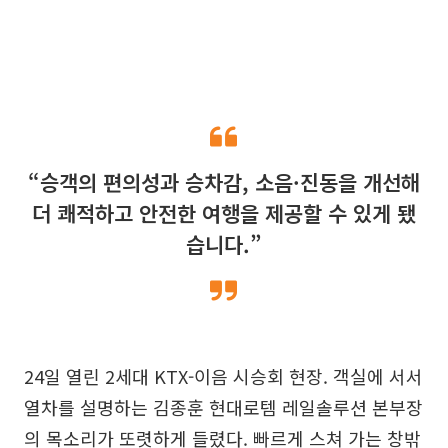
“승객의 편의성과 승차감, 소음·진동을 개선해
더 쾌적하고 안전한 여행을 제공할 수 있게 됐
습니다.”
24일 열린 2세대 KTX-이음 시승회 현장. 객실에 서서
열차를 설명하는 김종훈 현대로템 레일솔루션 본부장
의 목소리가 또렷하게 들렸다. 빠르게 스쳐 가는 창밖