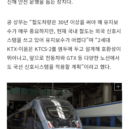
신해 안전 운행을 돕는 장치다.
공 상무는 “철도차량은 30년 이상을 써야 해 유지보
수가 매우 중요하지만, 현재 국내 철도는 외국 신호시
스템을 쓰고 있어 유지보수가 어렵다”며 “2세대
KTX-이음은 KTCS-2를 염두에 두고 설계해 호환성이
뛰어나고, 앞으로 전동차와 GTX 등 다양한 노선에서
도 국산 신호시스템을 적용할 계획”이라고 했다.