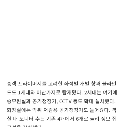
승객 프라이버시를 고려한 좌석별 개별 창과 블라인
드도 1세대와 마찬가지로 탑재됐다. 2세대는 여기에
승무원실과 공기청정기, CCTV 등도 확대 설치했다.
화장실에는 악취 저감용 공기청정기도 들어갔다. 객
실 내 모니터 수는 기존 4개에서 6개로 늘려 정보 접