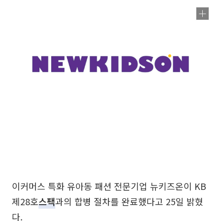
이커머스 특화 유아동 패션 전문기업 뉴키즈온이 KB
제28호
스팩
과의 합병 절차를 완료했다고 25일 밝혔
다.