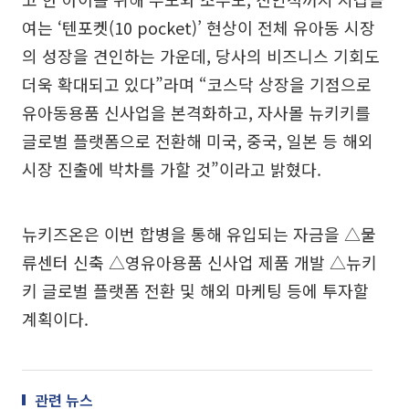
여는 ‘텐포켓(10 pocket)’ 현상이 전체 유아동 시장
의 성장을 견인하는 가운데, 당사의 비즈니스 기회도
더욱 확대되고 있다”라며 “코스닥 상장을 기점으로
유아동용품 신사업을 본격화하고, 자사몰 뉴키키를
글로벌 플랫폼으로 전환해 미국, 중국, 일본 등 해외
시장 진출에 박차를 가할 것”이라고 밝혔다.
뉴키즈온은 이번 합병을 통해 유입되는 자금을 △물
류센터 신축 △영유아용품 신사업 제품 개발 △뉴키
키 글로벌 플랫폼 전환 및 해외 마케팅 등에 투자할
계획이다.
관련 뉴스