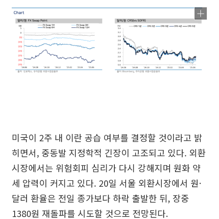
미국이 2주 내 이란 공습 여부를 결정할 것이라고 밝
히면서, 중동발 지정학적 긴장이 고조되고 있다. 외환
시장에서는 위험회피 심리가 다시 강해지며 원화 약
세 압력이 커지고 있다. 20일 서울 외환시장에서 원·
달러 환율은 전일 종가보다 하락 출발한 뒤, 장중
1380원 재돌파를 시도할 것으로 전망된다.