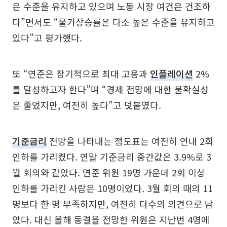
은 수준을 유지하고 있으며 노동 시장 여건은 건조하
다”면서도 “물가상승률은 다소 높은 수준을 유지하고
있다”고 평가했다.
또 “연준은 장기적으로 최대 고용과
인플레이션
2%
를 달성하고자 한다”며 “경제 전망에 대한 불확실성
은 줄었지만, 여전히 높다”고 덧붙였다.
기준금리
전망을 나타내는 점도표는 여전히 연내 2회
인하를 가리켰다. 연말 기준금리 중간값은 3.9%로 3
월 회의와 같았다. 연준 위원 19명 가운데 2회 이상
인하를 가리킨 사람은 10명이었다. 3월 회의 때의 11
명보다 한 명 부족하지만, 여전히 다수의 의견으로 남
았다. 대신 올해 동결을 전망한 위원은 지난번 4명에