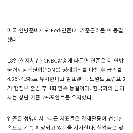
미국 연방준비제도(Fed·연준)가 기준금리를 또 동결
했다.
18일(현지시간) CNBC방송에 따르면 연준은 미 연방
공개시장위원회(FOMC) 정례회의를 마친 후 금리를
4.25~4.5%로 유지한다고 발표했다. 도널드 트럼프 2
기 행정부 출범 후 4회 연속 동결이다. 한국과의 금리
차는 상단 기준 2%포인트를 유지했다.
연준은 성명에서 “최근 지표들은 경제활동이 견실한
속도로 계속 확장되고 있음을 시사한다. 실업률은 낮