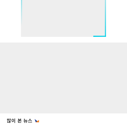
많이 본 뉴스