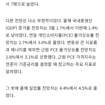
서 7명으로 늘었다.
다른 전망은 다소 부정적이었다. 올해 국내총생산
(GDP) 증가율 전망치는 3월 1.7%에서 이번에 1.4%
로 낮아졌다. 연말 개인소비지출(PCE) 물가상승률 전
망치는 2.7%에서 3.0%로 올랐다. 변동성 큰 식료품
과 에너지를 제외한 근원 PCE 물가상승률 전망치도
2.8%에서 3.1%로 상향했다. 근원 PCE 가격지수는
연준이 기준금리를 결정할 때 참고하는 주요 지표로
알려졌다.
그 밖에 올해 실업률 전망치는 4.4%에서 4.5%로 올
랐다.