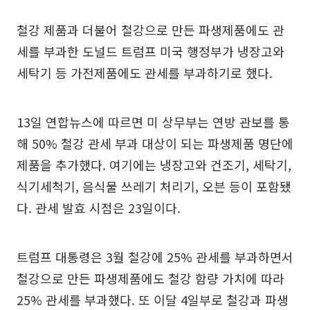
철강 제품과 더불어 철강으로 만든 파생제품에도 관
세를 부과한 도널드 트럼프 미국 행정부가 냉장고와
세탁기 등 가전제품에도 관세를 부과하기로 했다.
13일 연합뉴스에 따르면 미 상무부는 연방 관보를 통
해 50% 철강 관세 부과 대상이 되는 파생제품 명단에
제품을 추가했다. 여기에는 냉장고와 건조기, 세탁기,
식기세척기, 음식물 쓰레기 처리기, 오븐 등이 포함됐
다. 관세 발효 시점은 23일이다.
트럼프 대통령은 3월 철강에 25% 관세를 부과하면서
철강으로 만든 파생제품에도 철강 함량 가치에 따라
25% 관세를 부과했다. 또 이달 4일부로 철강과 파생