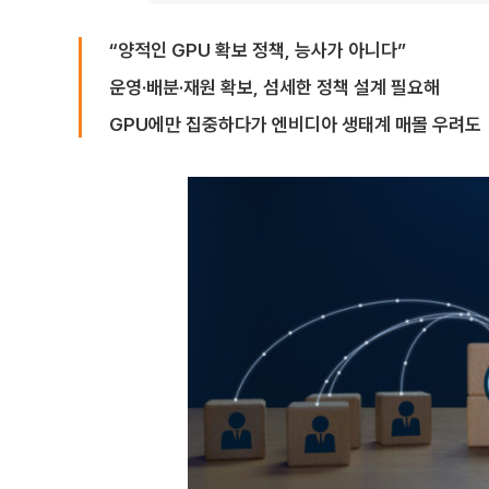
“양적인 GPU 확보 정책, 능사가 아니다”
운영·배분·재원 확보, 섬세한 정책 설계 필요해
GPU에만 집중하다가 엔비디아 생태계 매몰 우려도