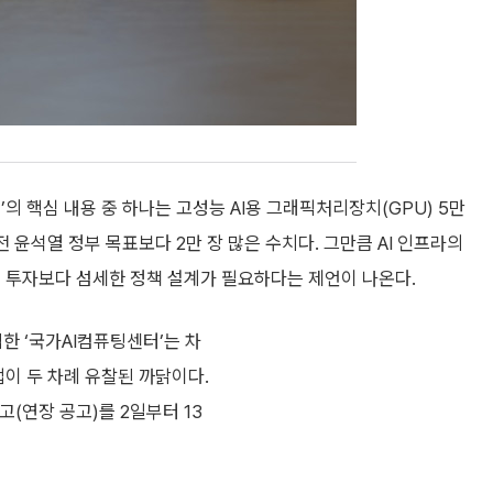
원’의 핵심 내용 중 하나는 고성능 AI용 그래픽처리장치(GPU) 5만
전 윤석열 정부 목표보다 2만 장 많은 수치다. 그만큼 AI 인프라의
인 투자보다 섬세한 정책 설계가 필요하다는 제언이 나온다.
입한 ‘국가AI컴퓨팅센터’는 차
업이 두 차례 유찰된 까닭이다.
(연장 공고)를 2일부터 13