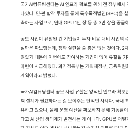
국가AI컴퓨팅센터는 AI 인프라 확보를 위해 전 정부에서 
나였다. 민·관 합작 투자를 통해 특수목적법인(SPC)을 설
축하는 사업으로, 연내 GPU 1만 장 등 총 3만 장을 
공모 사업이 유찰된 건 기업들이 투자 비용 대비 사업의 
실탄은 확보했는데, 정작 실탄을 쏠 총은 없는 것이다. 
않았기 때문에 이번에도 참여하는 기업이 없어 유찰될 거
마련이 시급해졌다. 과기정통부는 기획재정부, 금융위원회
계획이라고 밝혔다.
국가AI컴퓨팅센터 공모 사업 유찰은 양적인 인프라 확보
책 설계가 필요하다는 걸 보여주는 단적인 사례다. 국내 최
유하고 있으나, 올해 운영 예산을 확보하지 못해 가동률이 
다고 AI 산업 생태계가 발전하는 게 아니다. GPU를 어