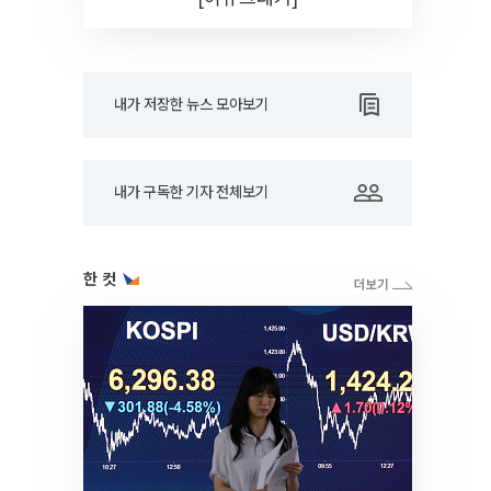
내가 저장한 뉴스 모아보기
내가 구독한 기자 전체보기
한 컷