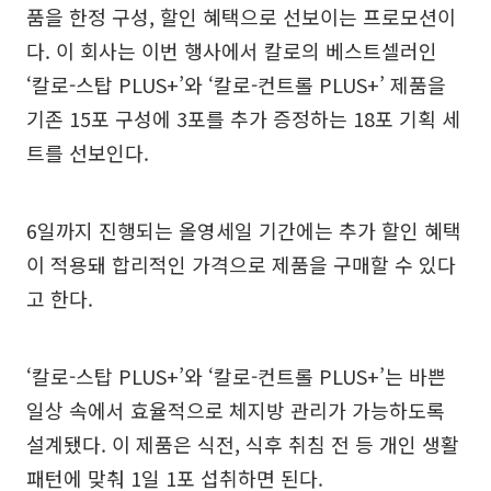
품을 한정 구성, 할인 혜택으로 선보이는 프로모션이
다. 이 회사는 이번 행사에서 칼로의 베스트셀러인
‘칼로-스탑 PLUS+’와 ‘칼로-컨트롤 PLUS+’ 제품을
기존 15포 구성에 3포를 추가 증정하는 18포 기획 세
트를 선보인다.
6일까지 진행되는 올영세일 기간에는 추가 할인 혜택
이 적용돼 합리적인 가격으로 제품을 구매할 수 있다
고 한다.
‘칼로-스탑 PLUS+’와 ‘칼로-컨트롤 PLUS+’는 바쁜
일상 속에서 효율적으로 체지방 관리가 가능하도록
설계됐다. 이 제품은 식전, 식후 취침 전 등 개인 생활
패턴에 맞춰 1일 1포 섭취하면 된다.