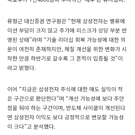
류형근 대신증권 연구원은 “현재 삼성전자는 밸류에
이션 부담이 크지 않고 주가에 리스크가 상당 부분 반
영된 상태”라며 “기술 리더십 회복 가능성에 대한 의
문이 여전히 존재하지만, 체질 개선을 위한 변화가 시
작한 만큼 하반기로 갈수록 그 흔적이 입증될 것”이
라고 밝혔다.
이어 “지금은 삼성전자 주식에 대한 매도 실익이 적
은 구간으로 판단한다”며 “개선 가능성에 보다 주안
점을 둬야 하는 구간이며, 반도체 사이클이 개선된다
면 삼성전자 이익도 보다 긍정적으로 변모할 가능성
이 크다”고 분석했다.