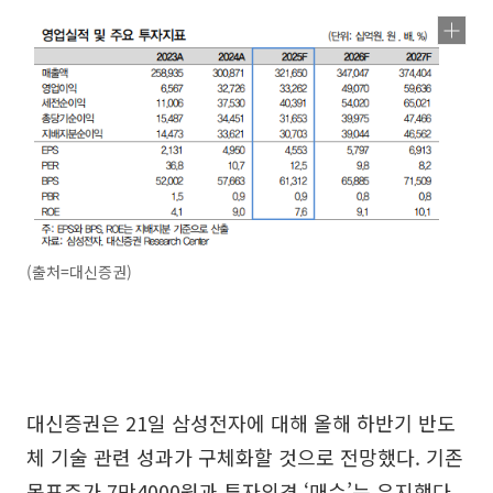
(출처=대신증권)
대신증권은 21일 삼성전자에 대해 올해 하반기 반도
체 기술 관련 성과가 구체화할 것으로 전망했다. 기존
목표주가 7만4000원과 투자의견 ‘매수’는 유지했다.