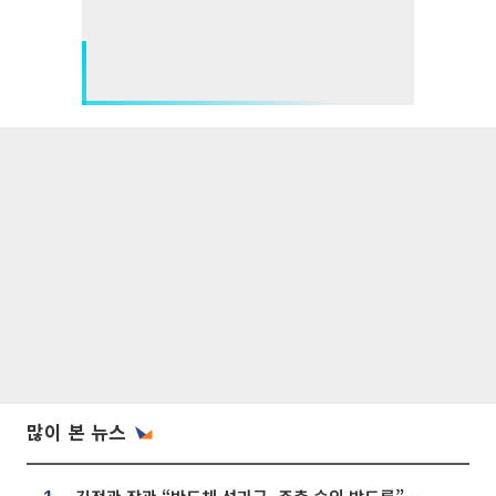
많이 본 뉴스