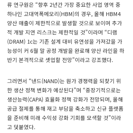
류 연구원은 “향후 2년간 가장 중요한 사업 영역 중
하나인 고대역폭메모리(HBM)의 경우, 올해 HBM4
양산 매출이 제한적으로 발생할 것으로 보이며 추가
적 개발 지연 리스크는 제한적일 것”이라며 “디램
(DRAM) 1c는 기존 설계 대비 유연성을 가져갔을 가
능성이 커 6월 말 공정 개발을 완료해 양산 라인을 하
반기 본격적으로 셋업할 전망”이라고 강조했다.
그러면서 “낸드(NAND)는 원가 경쟁력을 되찾기 위
한 생산 정책 변화가 예상된다”며 “중장기적으로는
생산능력(CAPA) 효율화 정책 강화가 전망되며, 올해
공급 절제를 통해 재고 부담을 축소하고 신규 플랫폼
을 준비해 미래 수익성 강화 기회를 모색할 것”이라
고 덧붙였다.