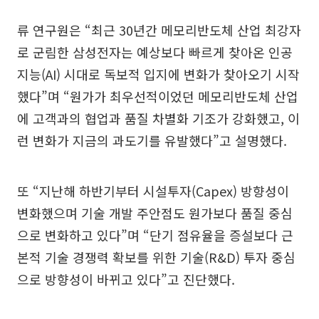
류 연구원은 “최근 30년간 메모리반도체 산업 최강자
로 군림한 삼성전자는 예상보다 빠르게 찾아온 인공
지능(AI) 시대로 독보적 입지에 변화가 찾아오기 시작
했다”며 “원가가 최우선적이었던 메모리반도체 산업
에 고객과의 협업과 품질 차별화 기조가 강화했고, 이
런 변화가 지금의 과도기를 유발했다”고 설명했다.
또 “지난해 하반기부터 시설투자(Capex) 방향성이
변화했으며 기술 개발 주안점도 원가보다 품질 중심
으로 변화하고 있다”며 “단기 점유율을 증설보다 근
본적 기술 경쟁력 확보를 위한 기술(R&D) 투자 중심
으로 방향성이 바뀌고 있다”고 진단했다.