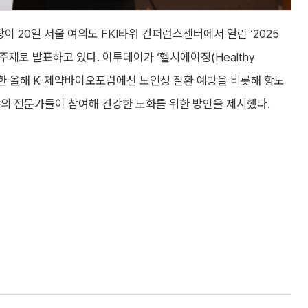
20일 서울 여의도 FKI타워 컨퍼런스센터에서 열린 ‘2025
제로 발표하고 있다. 이투데이가 ‘헬시에이징(Healthy
 마련한 올해 K-제약바이오포럼에선 노인성 질환 예방을 비롯해 항노
한 분야의 전문가들이 참여해 건강한 노화를 위한 방안을 제시했다.