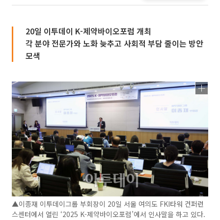
20일 이투데이 K-제약바이오포럼 개최
각 분야 전문가와 노화 늦추고 사회적 부담 줄이는 방안
모색
▲이종재 이투데이그룹 부회장이 20일 서울 여의도 FKI타워 컨퍼런
스센터에서 열린 ‘2025 K-제약바이오포럼’에서 인사말을 하고 있다.