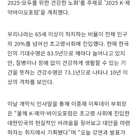
2025-모두를 위한 건강한 노화‘를 주제로 ’2025 K-제
약바이오포럼‘을 개최했다.
우리나라는 65세 이상이 차지하는 비율이 전체 인구
의 20%를 넘어선 초고령사회에 진입했다. 현재 한국
인의 기대수명은 83.5년으로 해마다 늘어나고 있지
만, 질병이나 장애 없이 건강하게 생활할 수 있는 기
간을 뜻하는 건강수명은 73.1년으로 나타나 10년 이
상의 격차를 보인다.
이날 개막식 인사말을 통해 이종재 이투데이 부회장
은 “올해 K-제약·바이오포럼은 초고령 사회에 진입한
대한민국의 현실적인 어려움을 짚어보고 대안을 마련
하자는 취지에서 기획됐다”며 “오늘 강연과 발표가