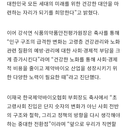
대한민국 모든 세대의 미래를 위한 건강한 대안을 마
련하는 자리가 되기를 희망한다”고 밝혔다.
이어 강석연 식품의약품안전평가원장은 축사를 통해
“인구 구조의 급격한 변화는 고령층 건강관리와 노화
관련 질환의 예방·관리에 대한 사회·경제적 부담을 크
게 증가시킨다”라며 “건강한 노화를 통해 사회·경제
적 비용을 줄이고 제약바이오 산업을 성장시키기 위
한 다양한 노력이 필요한 때”라고 진단했다.
이재국 한국제약바이오협회 부회장도 축사에서 “초
고령사회 진입은 단지 숫자의 변화가 아닌 사회 전반
의 구조와 철학, 그리고 정책의 방향을 다시 생각해야
하는 중대한 전환점”이라며 “앞으로 우리가 직면할