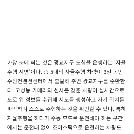
가장 눈에 띄는 것은 광교지구 도심을 운행하는 ‘자율
주행 시연’이다. 총 5대의 자율주행 차량이 3일 동안
수원컨벤션센터에서 출발해 주변 광교지구를 순환한
다. 고성능 카메라와 센서를 갖춘 차량이 실시간으로
도로 위 정보를 수집해 지도를 생성하고 자기 위치를
파악하며 스스로 주행하는 것을 확인할 수 있다. 특히
자율주행을 하다가 수동 모드로 운전해야 하는 구간
에서는 운전대 없이 조이스틱으로 운전하는 차량도