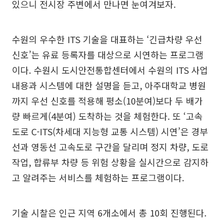
있으니 전시장 주변에서 만나면 눈여겨보자.
수원의 우수한 ITS 기술을 대표하는 ‘긴급차량 우선
신호’는 유료 등록자를 대상으로 시연하는 프로그램
이다. 수원시 도시안전통합센터에서 수원의 ITS 사업
내용과 시스템에 대한 설명을 듣고, 아주대학교 병원
까지 우선 신호를 적용해 평소(10분여)보다 두 배가
량 빠르게(4분여) 도착하는 것을 체험한다. 또 ‘고속
도로 C-ITS(차세대 지능형 교통 시스템) 시연’은 경부
선과 영동선 고속도로 구간을 달리며 정지 차량, 도로
작업, 합류부 차량 등 위험 상황을 실시간으로 감지하
고 알려주는 서비스를 체험하는 프로그램이다.
기술 시찰은 인근 지역 6개소에서 총 10회 진행된다.