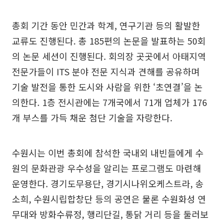
총회 기간 동안 민간과 학계, 연구기관 등의 활발한
교류도 진행된다. 총 185편의 논문을 발표하는 50회
의 논문 세션이 진행된다. 회의장 곳곳에서 아태지역
전문가들이 ITS 분야 전문 지식과 견해를 공유하며
기술 발전을 통한 도시와 사람을 위한 ‘초연결’을 논
의한다. 1층 전시관에는 7개국에서 71개 업체가 176
개 부스를 가득 채운 첨단 기술을 자랑한다.
수원시는 이번 총회에 참석한 국내외 내빈들에게 수
원의 문화관광 우수성을 알리는 프로그램도 마련해
운영한다. 경기도무용단, 경기시나위오케스트라, 송
소희, 수원시립합창단 등의 공연은 물론 수원화성 연
무대와 방화수류정, 행리단길, 통닭 거리 등을 둘러보