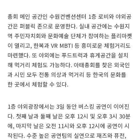
총회 메인 공간인 수원컨벤션센터 1층 로비와 야외공
간은 퍼블릭 존으로 운영한다. 실내 공간에는 수원지
역 주민자치회와 문화예술 단체가 참여하는 플리마켓
이 열리고, 한복과 VR MBTI 등 흥미로운 체험거리도
마련했다. 또 야외에는 푸드트럭과 휴게공간을 설치
해 먹거리 체험도 가능하다. 아태총회를 찾은 외국인
과 시민 모두 전통 의상과 먹거리 등 한국의 문화를
한 곳에서 체험할 수 있다.
1층 야외광장에서는 3일 동안 버스킹 공연이 이어진
다. 첫째 날과 둘째 날은 오후 12시 및 오후 3시 30분
에, 마지막 날은 오전 11시와 오후 12시에 공연이 시
작된다. 수준 높은 공연팀의 실연으로 재즈와 퓨전,