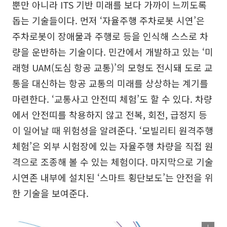
뿐만 아니라 ITS 기반 미래를 보다 가까이 느끼도록
돕는 기술들이다. 먼저 ‘자율주행 주차로봇 시연’은
주차로봇이 장애물과 주행로 등을 인식해 스스로 차
량을 운반하는 기술이다. 민간에서 개발하고 있는 ‘미
래형 UAM(도심 항공 교통)’의 모형도 전시돼 도로 교
통을 대신하는 항공 교통의 미래를 상상하는 계기를
마련한다. ‘교통사고 안전띠 체험’도 할 수 있다. 차량
에서 안전띠를 착용하지 않고 전복, 회전, 급정지 등
이 일어날 때 위험성을 알려준다. ‘모빌리티 원격주행
체험’은 외부 시험장에 있는 자율주행 차량을 직접 원
격으로 조종해 볼 수 있는 체험이다. 마지막으로 기술
시연존 내부에 설치된 ‘스마트 횡단보도’는 안전을 위
한 기술을 보여준다.