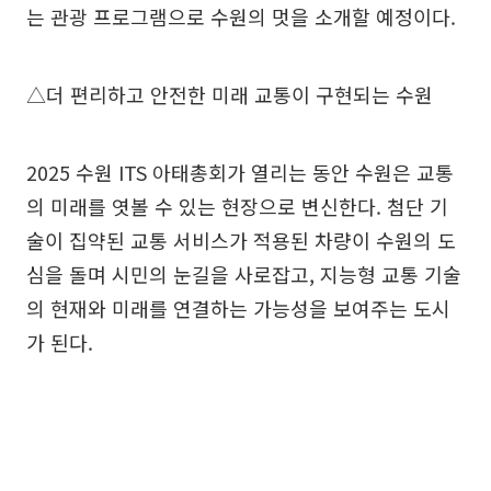
는 관광 프로그램으로 수원의 멋을 소개할 예정이다.
△더 편리하고 안전한 미래 교통이 구현되는 수원
2025 수원 ITS 아태총회가 열리는 동안 수원은 교통
의 미래를 엿볼 수 있는 현장으로 변신한다. 첨단 기
술이 집약된 교통 서비스가 적용된 차량이 수원의 도
심을 돌며 시민의 눈길을 사로잡고, 지능형 교통 기술
의 현재와 미래를 연결하는 가능성을 보여주는 도시
가 된다.