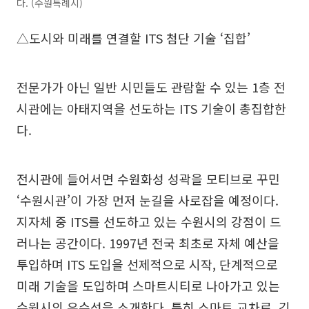
다. (수원특례시)
△도시와 미래를 연결할 ITS 첨단 기술 ‘집합’
전문가가 아닌 일반 시민들도 관람할 수 있는 1층 전
시관에는 아태지역을 선도하는 ITS 기술이 총집합한
다.
전시관에 들어서면 수원화성 성곽을 모티브로 꾸민
‘수원시관’이 가장 먼저 눈길을 사로잡을 예정이다.
지자체 중 ITS를 선도하고 있는 수원시의 강점이 드
러나는 공간이다. 1997년 전국 최초로 자체 예산을
투입하며 ITS 도입을 선제적으로 시작, 단계적으로
미래 기술을 도입하며 스마트시티로 나아가고 있는
수원시의 우수성을 소개한다. 특히 스마트 교차로, 긴