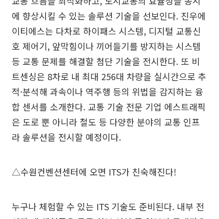
교통 흐름을 최적화하고, 도시교통의 효율성을 동시
에 향상시킬 수 있는 솔루션 기술을 선보인다. 진우에
이티에스는 다차로 하이패스 시스템, 디지털 교통신
호 제어기, 앞막힘이나 끼어들기를 방지하는 시스템
등 교통 문제를 해결할 첨단 기술을 전시한다. 또 비
트센싱은 8차로 내 최대 256대 차량을 실시간으로 추
적·분석해 과속이나 역주행 등의 위법을 감지하는 융
합 센서를 소개한다. 교통 기술 전문 기업 에스트래픽
은 도로 뿐 아니라 철도 등 다양한 분야의 교통 인프
라 솔루션을 전시할 예정이다.
△수원컨벤션센터에 오면 ITS가 친숙해진다!
누구나 체험할 수 있는 ITS 기술도 준비된다. 내부 전