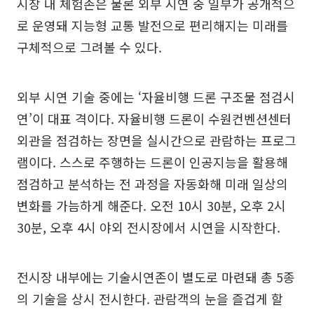
시장 내 체험존은 물론 외부 시연 중 일부가 공개적으
로 운영돼 지능형 교통 발전으로 편리해지는 미래를
구체적으로 그려볼 수 있다.
외부 시연 기술 중에는 ‘자율비행 드론 구조물 점검시
연’이 대표 격이다. 자율비행 드론이 수원컨벤션센터
외관을 점검하는 장면을 실시간으로 관람하는 프로그
램이다. 스스로 주행하는 드론이 인공지능을 활용해
점검하고 분석하는 전 과정을 자동화해 미래 일상의
변화를 가늠하게 해준다. 오전 10시 30분, 오후 2시
30분, 오후 4시 야외 전시장에서 시연을 시작한다.
전시장 내부에는 기술시연존이 별도로 마련돼 총 5종
의 기술을 상시 전시한다. 관람객의 눈을 즐겁게 할