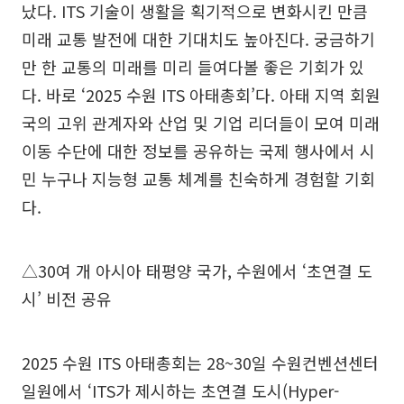
났다. ITS 기술이 생활을 획기적으로 변화시킨 만큼
미래 교통 발전에 대한 기대치도 높아진다. 궁금하기
만 한 교통의 미래를 미리 들여다볼 좋은 기회가 있
다. 바로 ‘2025 수원 ITS 아태총회’다. 아태 지역 회원
국의 고위 관계자와 산업 및 기업 리더들이 모여 미래
이동 수단에 대한 정보를 공유하는 국제 행사에서 시
민 누구나 지능형 교통 체계를 친숙하게 경험할 기회
다.
△30여 개 아시아 태평양 국가, 수원에서 ‘초연결 도
시’ 비전 공유
2025 수원 ITS 아태총회는 28~30일 수원컨벤션센터
일원에서 ‘ITS가 제시하는 초연결 도시(Hyper-