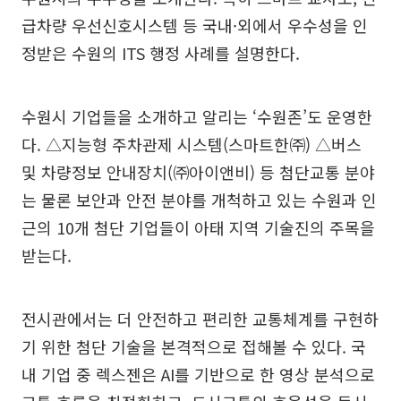
급차량 우선신호시스템 등 국내·외에서 우수성을 인
정받은 수원의 ITS 행정 사례를 설명한다.
수원시 기업들을 소개하고 알리는 ‘수원존’도 운영한
다. △지능형 주차관제 시스템(스마트한㈜) △버스
및 차량정보 안내장치(㈜아이앤비) 등 첨단교통 분야
는 물론 보안과 안전 분야를 개척하고 있는 수원과 인
근의 10개 첨단 기업들이 아태 지역 기술진의 주목을
받는다.
전시관에서는 더 안전하고 편리한 교통체계를 구현하
기 위한 첨단 기술을 본격적으로 접해볼 수 있다. 국
내 기업 중 렉스젠은 AI를 기반으로 한 영상 분석으로