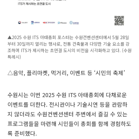
▲2025 수원 ITS 아태총회 포스터는 수원컨벤션센터에서 5월 28일
부터 30일까지 열리는 행사로, 전통 건축물과 다양한 기술 요소를 강
조하며 ITS가 제시하는 초연결 도시의 비전을 시각화하고 있다. (수원
특례시)
△음악, 플리마켓, 먹거리, 이벤트 등 ‘시민의 축제’
수원시는 이번 2025 수원 ITS 아태총회에 다채로운
이벤트를 더한다. 전시관이나 기술시연 등을 관람하
지 않더라도 수원컨벤션센터 주변에서 즐길 수 있는
프로그램들을 마련해 시민들이 총회를 함께 경험하도
록 준비했다.