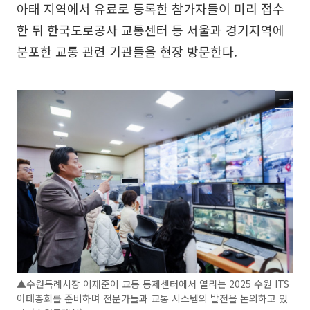
아태 지역에서 유료로 등록한 참가자들이 미리 접수
한 뒤 한국도로공사 교통센터 등 서울과 경기지역에
분포한 교통 관련 기관들을 현장 방문한다.
▲수원특례시장 이재준이 교통 통제센터에서 열리는 2025 수원 ITS
아태총회를 준비하며 전문가들과 교통 시스템의 발전을 논의하고 있