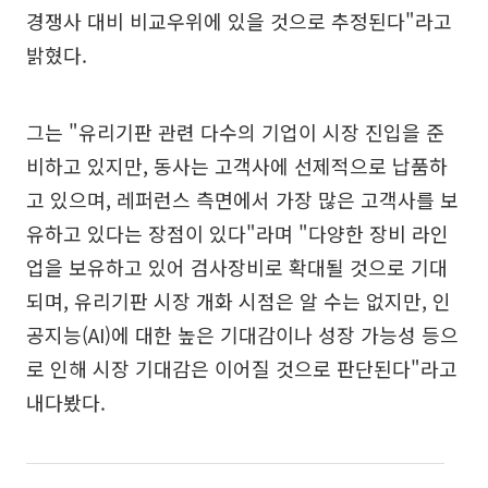
경쟁사 대비 비교우위에 있을 것으로 추정된다"라고
밝혔다.
그는 "유리기판 관련 다수의 기업이 시장 진입을 준
비하고 있지만, 동사는 고객사에 선제적으로 납품하
고 있으며, 레퍼런스 측면에서 가장 많은 고객사를 보
유하고 있다는 장점이 있다"라며 "다양한 장비 라인
업을 보유하고 있어 검사장비로 확대될 것으로 기대
되며, 유리기판 시장 개화 시점은 알 수는 없지만, 인
공지능(AI)에 대한 높은 기대감이나 성장 가능성 등으
로 인해 시장 기대감은 이어질 것으로 판단된다"라고
내다봤다.