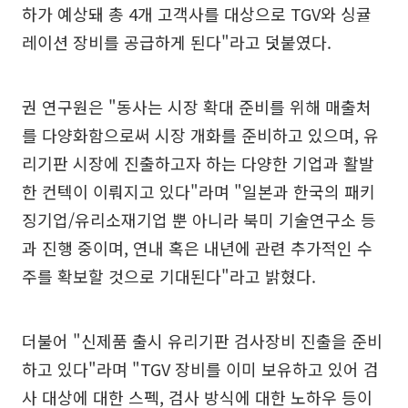
하가 예상돼 총 4개 고객사를 대상으로 TGV와 싱귤
레이션 장비를 공급하게 된다"라고 덧붙였다.
권 연구원은 "동사는 시장 확대 준비를 위해 매출처
를 다양화함으로써 시장 개화를 준비하고 있으며, 유
리기판 시장에 진출하고자 하는 다양한 기업과 활발
한 컨텍이 이뤄지고 있다"라며 "일본과 한국의 패키
징기업/유리소재기업 뿐 아니라 북미 기술연구소 등
과 진행 중이며, 연내 혹은 내년에 관련 추가적인 수
주를 확보할 것으로 기대된다"라고 밝혔다.
더불어 "신제품 출시 유리기판 검사장비 진출을 준비
하고 있다"라며 "TGV 장비를 이미 보유하고 있어 검
사 대상에 대한 스펙, 검사 방식에 대한 노하우 등이