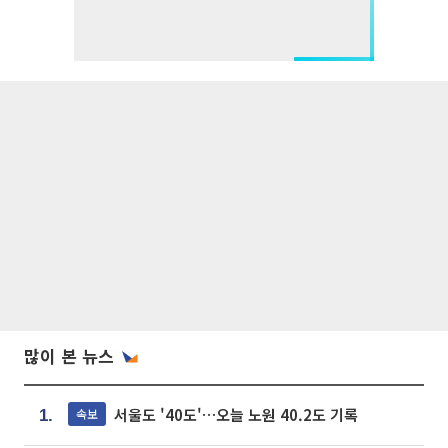
많이 본 뉴스
서울도 '40도'…오늘 노원 40.2도 기록
속보
1.