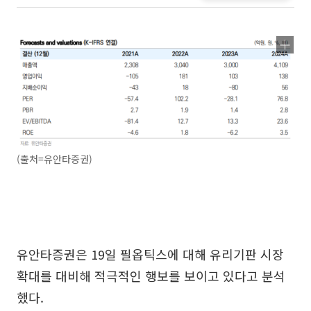
(출처=유안타증권)
유안타증권은 19일 필옵틱스에 대해 유리기판 시장
확대를 대비해 적극적인 행보를 보이고 있다고 분석
했다.