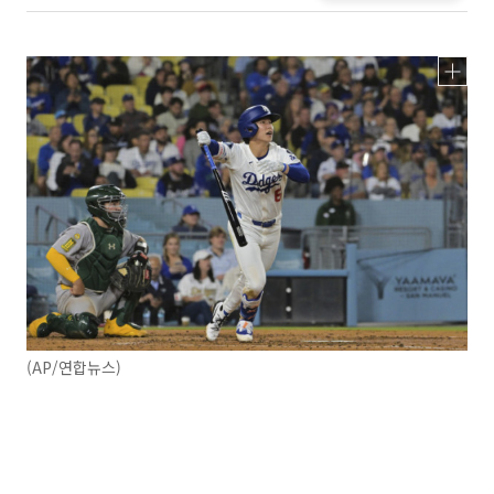
(AP/연합뉴스)