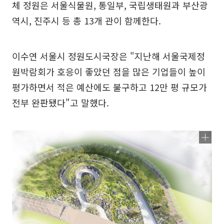
체 정원은 서울식물원, 통일부, 국립생태원과 부산광
역시, 진주시 등 총 13개 관이 함께한다.
이수연 서울시 정원도시국장은 "지난해 서울국제정
원박람회가 호응이 좋았던 점을 많은 기업들이 높이
평가하면서 적은 예산에도 불구하고 12만 평 규모가
전부 완판됐다"고 말했다.