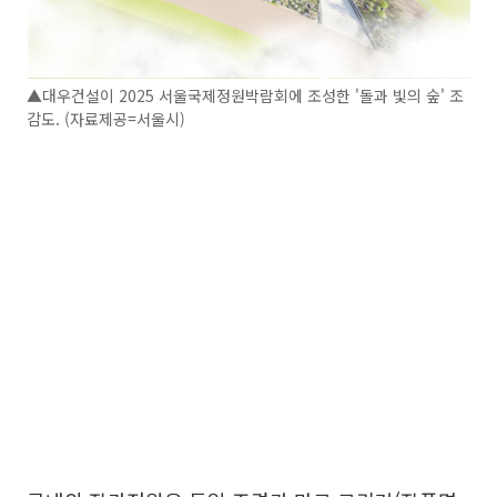
▲대우건설이 2025 서울국제정원박람회에 조성한 '돌과 빛의 숲' 조
감도. (자료제공=서울시)