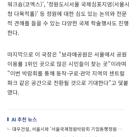
워크숍(코엑스)’, ‘정원도시서울 국제심포지엄(서울시
청 다목적홀)’ 등 정원에 대한 심도 있는 논의와 전문
적 견해를 들을 수 있는 다양한 국제 학술행사도 진행
한다.
마지막으로 이 국장은 "보라매공원은 서울에서 공원
이용률 1위인 곳으로 많은 시민들이 찾는 곳"이라며
"이번 박람회를 통해 동작·구로·관악 지역의 센트럴
파크 같은 공간으로 전환될 것으로 기대한다"고 덧붙
였다.
AI 추천 뉴스
대우건설, 서울시와 '서울국제정원박람회 기업동행정원 조성' MOU 체결