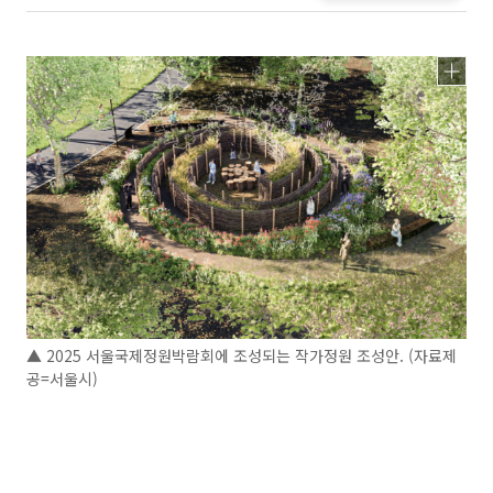
▲ 2025 서울국제정원박람회에 조성되는 작가정원 조성안. (자료제
공=서울시)