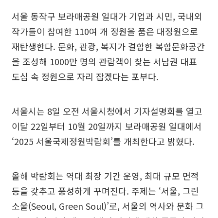
서울 동작구 보라매공원 일대가 기업과 시민, 국내외
작가들이 참여한 110여 개 정원을 품은 대정원으로
재탄생한다. 문화, 관광, 복지가 결합한 복합문화공간
을 조성해 1000만 명의 관람객이 찾는 서남권 대표
도심 속 정원으로 자리 잡겠다는 포부다.
서울시는 8일 오전 서울시청에서 기자설명회를 열고
이달 22일부터 10월 20일까지 보라매공원 일대에서
‘2025 서울국제정원박람회’를 개최한다고 밝혔다.
올해 박람회는 역대 최장 기간 운영, 최대 규모 면적
등을 갖추고 풍성하게 꾸며진다. 주제는 ‘서울, 그린
소울(Seoul, Green Soul)’로, 서울의 역사와 문화 그