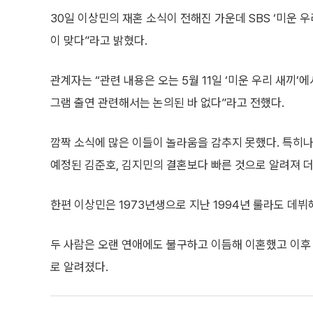
30일 이상민의 재혼 소식이 전해진 가운데 SBS ‘미운 우
이 맞다”라고 밝혔다.
관계자는 “관련 내용은 오는 5월 11일 ‘미운 우리 새끼’
그램 출연 관련해서는 논의된 바 없다”라고 전했다.
깜짝 소식에 많은 이들이 놀라움을 감추지 못했다. 특히나
예정된 김준호, 김지민의 결혼보다 빠른 것으로 알려져 더
한편 이상민은 1973년생으로 지난 1994년 룰라도 데뷔
두 사람은 오랜 연애에도 불구하고 이듬해 이혼했고 이후 
로 알려졌다.