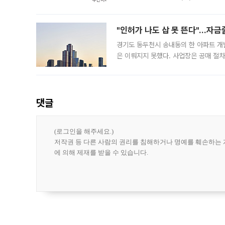
도시브랜드 사업이 공개 이후 시민 공감
"인허가 나도 삽 못 뜬다"…자금
경기도 동두천시 송내동의 한 아파트 개
은 이뤄지지 못했다. 사업장은 공매 절차
3차 공매까지 진행됐으나 모두 유찰됐다.
후
댓글