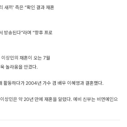
리 새끼’ 측은 “확인 결과 재혼
에서 방송된다”라며 “향후 프로
 이상민의 재혼이 오는 7월
욱 놀라움을 안겼다.
해 활동하다가 2004년 가수 겸 배우 이혜영과 결혼했다.
이상민은 약 20년 만에 재혼을 알렸다. 예비 신부는 비연예인으