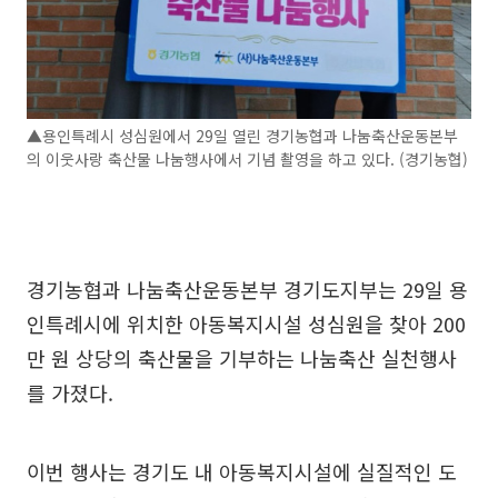
▲용인특례시 성심원에서 29일 열린 경기농협과 나눔축산운동본부
의 이웃사랑 축산물 나눔행사에서 기념 촬영을 하고 있다. (경기농협)
경기농협과 나눔축산운동본부 경기도지부는 29일 용
인특례시에 위치한 아동복지시설 성심원을 찾아 200
만 원 상당의 축산물을 기부하는 나눔축산 실천행사
를 가졌다.
이번 행사는 경기도 내 아동복지시설에 실질적인 도