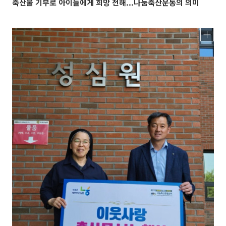
축산물 기부로 아이들에게 희망 전해...나눔축산운동의 의미