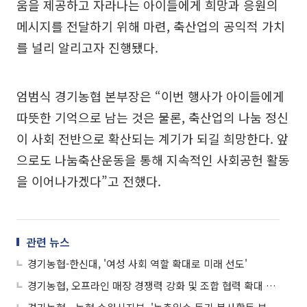
움을 제공하고 자라나는 아이들에게 희망과 응원의
메시지를 전달하기 위해 마련, 축산업의 공익적 가치
를 널리 알리고자 진행됐다.
엄범식 경기농협 본부장은 “이번 행사가 아이들에게
따뜻한 기억으로 남는 것은 물론, 축산업의 나눔 정신
이 사회 전반으로 확산되는 계기가 되길 희망한다. 앞
으로도 나눔축산운동을 통해 지속적인 사회공헌 활동
을 이어나가겠다”고 전했다.
관련 뉴스
경기농협-한신대, '여성 사회 역할 확대로 미래 선도'
경기농협, 오프라인 매장 경쟁력 강화 및 조합 협력 확대 논의