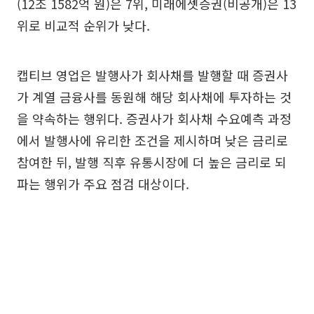
(12조 1582억 원)은 7위, 미래에셋증권(비공개)은 13
위로 비교적 순위가 낮다.
캡티브 영업은 발행사가 회사채를 발행할 때 증권사
가 계열 금융사를 동원해 해당 회사채에 투자하는 것
을 약속하는 행위다. 증권사가 회사채 수요예측 과정
에서 발행사에 유리한 조건을 제시하며 낮은 금리로
참여한 뒤, 발행 직후 유통시장에 더 높은 금리로 되
파는 행위가 주요 점검 대상이다.