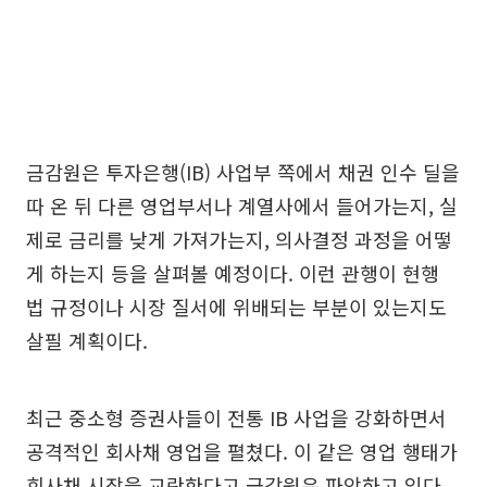
금감원은 투자은행(IB) 사업부 쪽에서 채권 인수 딜을
따 온 뒤 다른 영업부서나 계열사에서 들어가는지, 실
제로 금리를 낮게 가져가는지, 의사결정 과정을 어떻
게 하는지 등을 살펴볼 예정이다. 이런 관행이 현행
법 규정이나 시장 질서에 위배되는 부분이 있는지도
살필 계획이다.
최근 중소형 증권사들이 전통 IB 사업을 강화하면서
공격적인 회사채 영업을 펼쳤다. 이 같은 영업 행태가
회사채 시장을 교란한다고 금감원은 파악하고 있다.