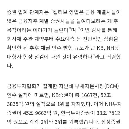
증권 업계 관계자는 "캡티브 영업은 금융 계열사들이
많은 금융지주 계열 증권사들을 들여다보려는 게 주
목적이라는 이야기가 들린다"며 "이번 검사를 통해
회사채 주관 계약부터 수요예측 등 전반적인 상황을
확인한 뒤 추후 채권 인수 발행 규모가 큰 KB, NH등
대형사 현장 점검에 나설 것이 유력하다"라고 귀띔했
다.
​금융투자협회가 집계한 지난해 부채자본시장(DCM)
인수 실적에 따르면, KB증권이 총 1667건, 52조
3835억 원의 실적으로 1위를 차지했다. 이어 NH투자
증권이 45조 9663억 원, 한국투자증권이 33조 7512
억 원으로 각각 2위와 3위를 기록했습니다. 삼성증권