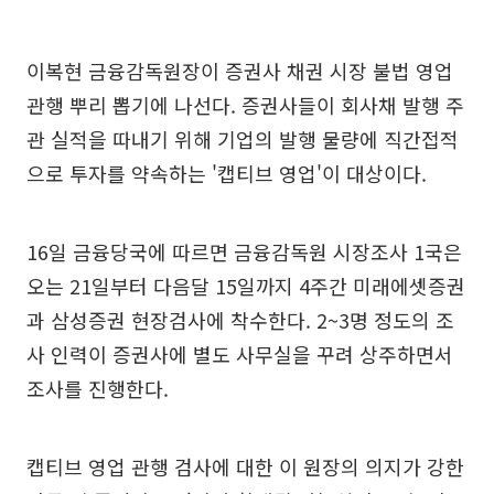
이복현 금융감독원장이 증권사 채권 시장 불법 영업
관행 뿌리 뽑기에 나선다. 증권사들이 회사채 발행 주
관 실적을 따내기 위해 기업의 발행 물량에 직간접적
으로 투자를 약속하는 '캡티브 영업'이 대상이다.
16일 금융당국에 따르면 금융감독원 시장조사 1국은
오는 21일부터 다음달 15일까지 4주간 미래에셋증권
과 삼성증권 현장검사에 착수한다. 2~3명 정도의 조
사 인력이 증권사에 별도 사무실을 꾸려 상주하면서
조사를 진행한다.
캡티브 영업 관행 검사에 대한 이 원장의 의지가 강한