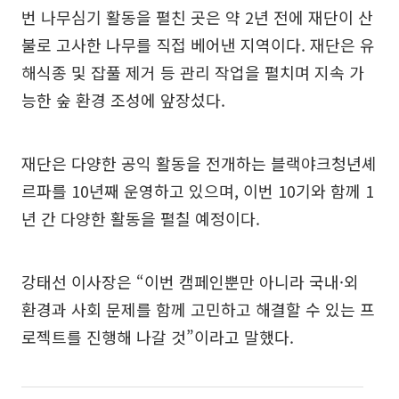
번 나무심기 활동을 펼친 곳은 약 2년 전에 재단이 산
불로 고사한 나무를 직접 베어낸 지역이다. 재단은 유
해식종 및 잡풀 제거 등 관리 작업을 펼치며 지속 가
능한 숲 환경 조성에 앞장섰다.
재단은 다양한 공익 활동을 전개하는 블랙야크청년셰
르파를 10년째 운영하고 있으며, 이번 10기와 함께 1
년 간 다양한 활동을 펼칠 예정이다.
강태선 이사장은 “이번 캠페인뿐만 아니라 국내·외
환경과 사회 문제를 함께 고민하고 해결할 수 있는 프
로젝트를 진행해 나갈 것”이라고 말했다.