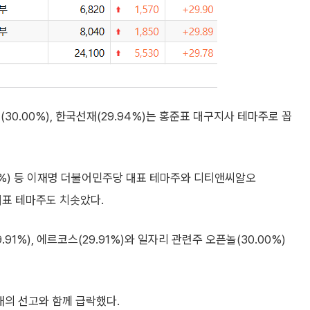
30.00%), 한국선재(29.94%)는 홍준표 대구지사 테마주로 꼽
9.78%) 등 이재명 더불어민주당 대표 테마주와 디티앤씨알오
 대표 테마주도 치솟았다.
1%), 에르코스(29.91%)와 일자리 관련주 오픈놀(30.00%)
헌재의 선고와 함께 급락했다.