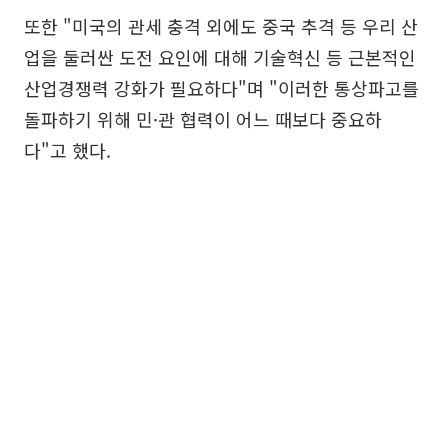
또한 "미국의 관세 충격 외에도 중국 추격 등 우리 산
업을 둘러싼 도전 요인에 대해 기술혁신 등 근본적인
산업경쟁력 강화가 필요하다"며 "이러한 통상파고를
돌파하기 위해 민·관 협력이 어느 때보다 중요하
다"고 했다.