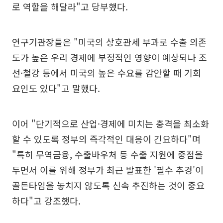
로 역할을 해달라"고 당부했다.
연구기관장들은 "미국의 상호관세 부과로 수출 의존
도가 높은 우리 경제에 부정적인 영향이 예상되나 조
선·철강 등에서 미국의 높은 수요를 감안할 때 기회
요인도 있다"고 말했다.
이어 "단기적으로 산업·경제에 미치는 충격을 최소화
할 수 있도록 정부의 즉각적인 대응이 긴요하다"며
"특히 무역금융, 수출바우처 등 수출 지원에 중점을
두면서 이를 위해 정부가 최근 발표한 '필수 추경'이
골든타임을 놓치지 않도록 신속 추진하는 것이 중요
하다"고 강조했다.