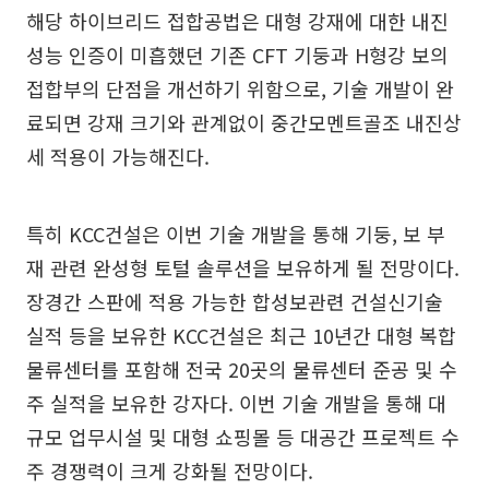
해당 하이브리드 접합공법은 대형 강재에 대한 내진
성능 인증이 미흡했던 기존 CFT 기둥과 H형강 보의
접합부의 단점을 개선하기 위함으로, 기술 개발이 완
료되면 강재 크기와 관계없이 중간모멘트골조 내진상
세 적용이 가능해진다.
특히 KCC건설은 이번 기술 개발을 통해 기둥, 보 부
재 관련 완성형 토털 솔루션을 보유하게 될 전망이다.
장경간 스판에 적용 가능한 합성보관련 건설신기술
실적 등을 보유한 KCC건설은 최근 10년간 대형 복합
물류센터를 포함해 전국 20곳의 물류센터 준공 및 수
주 실적을 보유한 강자다. 이번 기술 개발을 통해 대
규모 업무시설 및 대형 쇼핑몰 등 대공간 프로젝트 수
주 경쟁력이 크게 강화될 전망이다.