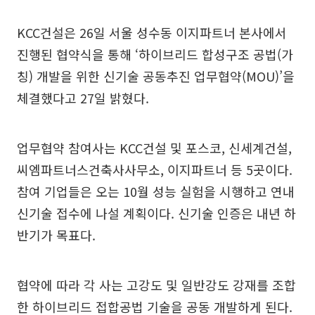
KCC건설은 26일 서울 성수동 이지파트너 본사에서
진행된 협약식을 통해 ‘하이브리드 합성구조 공법(가
칭) 개발을 위한 신기술 공동추진 업무협약(MOU)’을
체결했다고 27일 밝혔다.
업무협약 참여사는 KCC건설 및 포스코, 신세계건설,
씨엠파트너스건축사사무소, 이지파트너 등 5곳이다.
참여 기업들은 오는 10월 성능 실험을 시행하고 연내
신기술 접수에 나설 계획이다. 신기술 인증은 내년 하
반기가 목표다.
협약에 따라 각 사는 고강도 및 일반강도 강재를 조합
한 하이브리드 접합공법 기술을 공동 개발하게 된다.