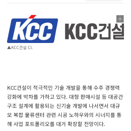
▲KCC건설 CI.
KCC건설이 적극적인 기술 개발을 통해 수주 경쟁력
강화에 박차를 가하고 있다. 대형 판매시설 등 대공간
구조 설계에 활용되는 신기술 개발에 나서면서 대규
모 복합 물류센터 관련 시공 노하우와의 시너지를 통
해 사업 포트폴리오를 대거 확장할 전망이다.