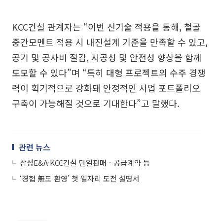
KCC건설 관계자는 “이번 신기술 적용을 통해, 철골
중간모멘트 적용 시 내진설계 기준을 만족할 수 있고,
공기 및 공사비 절감, 시공성 및 안전성 향상을 함께
도모할 수 있다”며 “특히 대형 프로젝트의 수주 경쟁
력이 획기적으로 강화돼 안정적인 사업 포트폴리오
구축이 가능해질 것으로 기대한다”고 말했다.
관련 뉴스
삼성E&A·KCC건설 단일판매ㆍ공급계약 등
‘경험 無도 환영’ 첫 일자리 도전 설명서