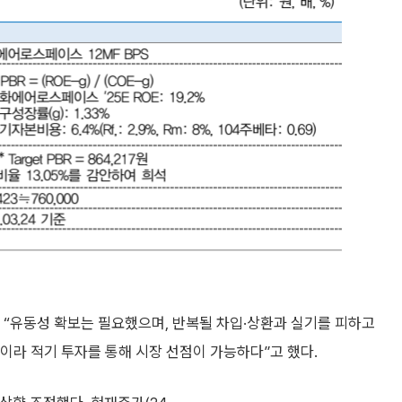
“유동성 확보는 필요했으며, 반복될 차입·상환과 실기를 피하고
중이라 적기 투자를 통해 시장 선점이 가능하다”고 했다.