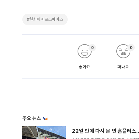
#한화에어로스페이스
0
0
좋아요
화나요
주요 뉴스
22일 만에 다시 문 연 홈플러스