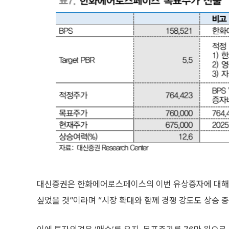
대신증권은 한화에어로스페이스의 이번 유상증자에 대해 
싶었을 것”이라며 “시장 확대와 함께 경쟁 강도도 상승 