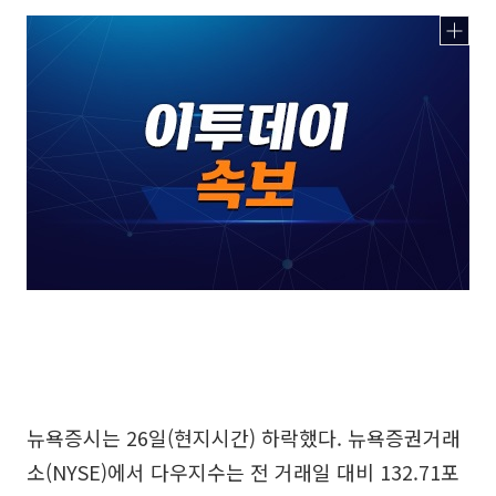
뉴욕증시는 26일(현지시간) 하락했다. 뉴욕증권거래
소(NYSE)에서 다우지수는 전 거래일 대비 132.71포