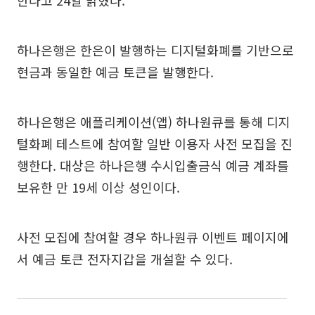
한다고 24일 밝혔다.
하나은행은 한은이 발행하는 디지털화폐를 기반으로
현금과 동일한 예금 토큰을 발행한다.
하나은행은 애플리케이션(앱) 하나원큐를 통해 디지
털화폐 테스트에 참여할 일반 이용자 사전 모집을 진
행한다. 대상은 하나은행 수시입출금식 예금 계좌를
보유한 만 19세 이상 성인이다.
사전 모집에 참여할 경우 하나원큐 이벤트 페이지에
서 예금 토큰 전자지갑을 개설할 수 있다.