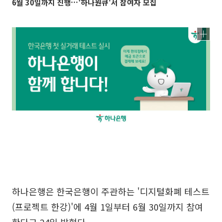
6월 30일까지 진행…'하나원큐'서 참여자 모집
하나은행은 한국은행이 주관하는 '디지털화폐 테스트
(프로젝트 한강)'에 4월 1일부터 6월 30일까지 참여