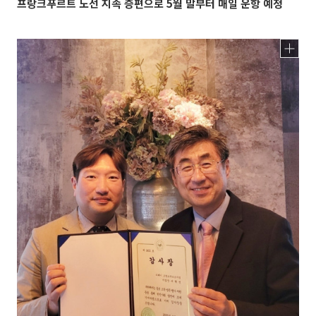
프랑크푸르트 노선 지속 증편으로 5월 말부터 매일 운항 예정