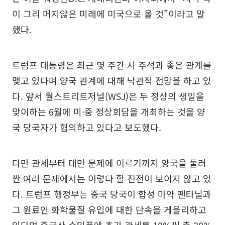
이 그리 머지않은 미래에 미국으로 올 것”이라고 말
했다.
트럼프 대통령은 최근 몇 주간 시 주석과 좋은 관계를
맺고 있다며 양국 관계에 대해 낙관적 전망을 하고 있
다. 앞서 월스트리트저널(WSJ)은 두 정상의 생일을
맞이하는 6월에 미·중 정상회담을 개최하는 것을 양
국 당국자가 협의하고 있다고 보도했다.
다만 관세부터 대만 문제에 이르기까지 양국을 둘러
싼 여러 문제에서는 이렇다 할 진전이 보이지 않고 있
다. 트럼프 행정부는 중국 당국이 합성 마약 펜타닐과
그 원료인 화학물질 유입에 대한 단속을 게을리하고
있다며 중국산 수입품에 추가 관세를 10%씩 총 20%