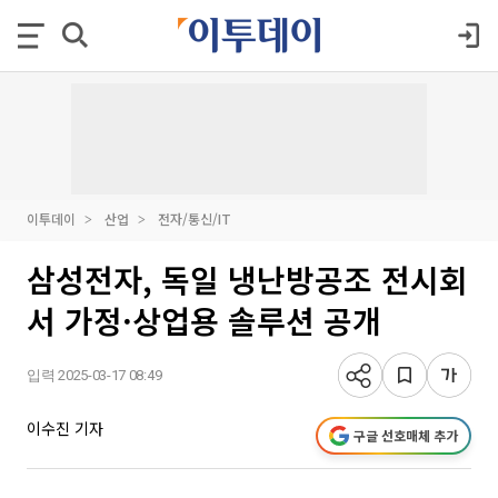
이투데이
산업
전자/통신/IT
삼성전자, 독일 냉난방공조 전시회
서 가정·상업용 솔루션 공개
입력 2025-03-17 08:49
이수진 기자
구글 선호매체 추가