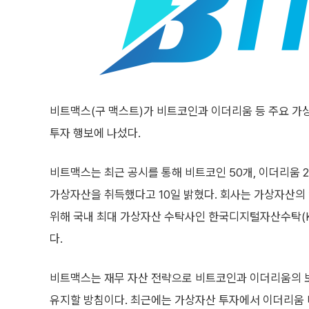
비트맥스(구 맥스트)가 비트코인과 이더리움 등 주요 가
투자 행보에 나섰다.
비트맥스는 최근 공시를 통해 비트코인 50개, 이더리움 26
가상자산을 취득했다고 10일 밝혔다. 회사는 가상자산의
위해 국내 최대 가상자산 수탁사인 한국디지털자산수탁(K
다.
비트맥스는 재무 자산 전략으로 비트코인과 이더리움의 보유
유지할 방침이다. 최근에는 가상자산 투자에서 이더리움