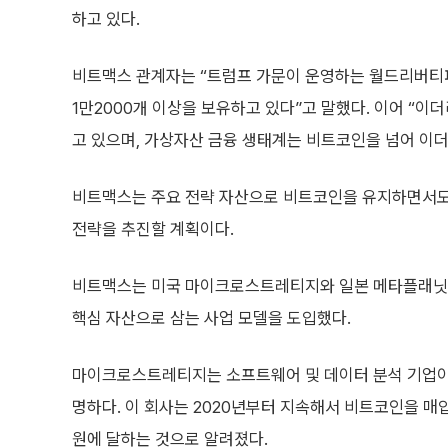
하고 있다.
비트맥스 관계자는 “트럼프 가문이 운영하는 월드리버티
1만2000개 이상을 보유하고 있다”고 말했다. 이어 “
고 있으며, 가상자산 금융 생태계는 비트코인을 넘어 이
비트맥스는 주요 전략 자산으로 비트코인을 유지하면서도
전략을 추진할 계획이다.
비트맥스는 미국 마이크로스트레티지와 일본 메타플래닛
핵심 자산으로 삼는 사업 모델을 도입했다.
마이크로스트레티지는 소프트웨어 및 데이터 분석 기업이
명하다. 이 회사는 2020년부터 지속해서 비트코인을 매입
원에 달하는 것으로 알려졌다.