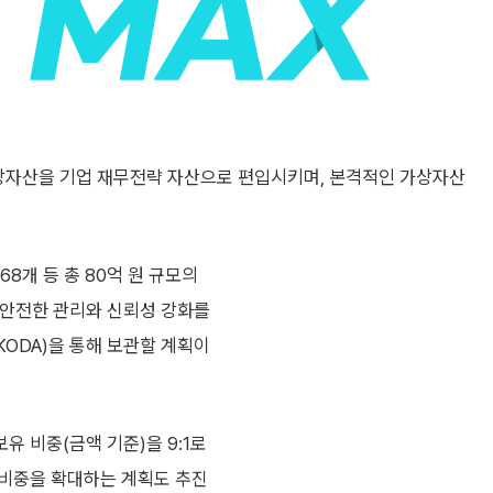
상자산을 기업 재무전략 자산으로 편입시키며, 본격적인 가상자산
8개 등 총 80억 원 규모의
 안전한 관리와 신뢰성 강화를
ODA)을 통해 보관할 계획이
 비중(금액 기준)을 9:1로
 비중을 확대하는 계획도 추진