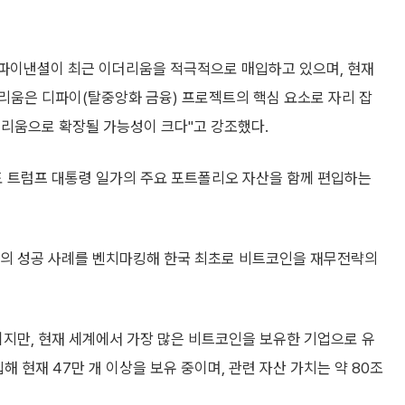
파이낸셜이 최근 이더리움을 적극적으로 매입하고 있으며, 현재
이더리움은 디파이(탈중앙화 금융) 프로젝트의 핵심 요소로 자리 잡
더리움으로 확장될 가능성이 크다"고 강조했다.
 트럼프 대통령 일가의 주요 포트폴리오 자산을 함께 편입하는
의 성공 사례를 벤치마킹해 한국 최초로 비트코인을 재무전략의
지만, 현재 세계에서 가장 많은 비트코인을 보유한 기업으로 유
해 현재 47만 개 이상을 보유 중이며, 관련 자산 가치는 약 80조