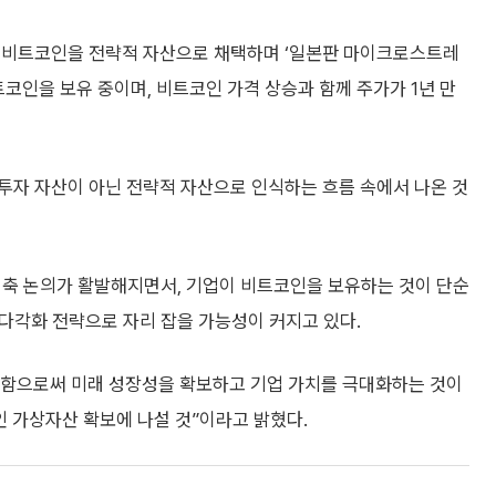
로 비트코인을 전략적 자산으로 채택하며 ‘일본판 마이크로스트레
비트코인을 보유 중이며, 비트코인 가격 상승과 함께 주가가 1년 만
투자 자산이 아닌 전략적 자산으로 인식하는 흐름 속에서 나온 것
비축 논의가 활발해지면서, 기업이 비트코인을 보유하는 것이 단순
 다각화 전략으로 자리 잡을 가능성이 커지고 있다.
입함으로써 미래 성장성을 확보하고 기업 가치를 극대화하는 것이
 가상자산 확보에 나설 것”이라고 밝혔다.