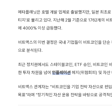
메타플래닛은 호텔 개발 업체로 출발했지만, 일본 최초
티지’로 불리고 있다. 지난해 2월 기준으로 1762개의 
에 4000% 이상 급등했다.
비트맥스의 이번 결정은 국내 기업들이 비트코인을 단순 
으로 분석된다.
최근 정치권에서도 스테이블코인, ETF 승인, 비트코인 
한 투자 차원을 넘어
인플레이션
헤지(위험회피) 및 자산
비트맥스 관계자는 “비트코인을 기업 전략 자산으로 편
목표”라며 “장기적인 자산 운용 전략을 바탕으로 공격적인