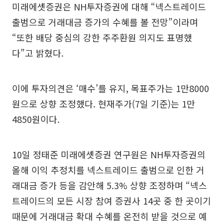
미래에셋증권은 NH투자증권에 대해 “넥스트레이드
출범으로 거래대금 증가의 수혜를 볼 전망”이라며
“또한 배당 중심의 강한 주주환원 의지도 표명했
다”고 밝혔다.
이에 투자의견은 ‘매수’를 유지, 목표주가는 1만8000
원으로 상향 조정했다. 현재주가(7일 기준)는 1만
4850원이다.
10일 정태준 미래에셋증권 연구원은 NH투자증권의
올해 이익 추정치를 넥스트레이드 출범으로 인한 거
래대금 증가 등을 감안해 5.3% 상향 조정하며 “넥스
트레이드의 모든 시장 참여 증권사 14곳 중 한 곳이기
때문에 거래대금 확대 수혜를 온전히 받을 것으로 예