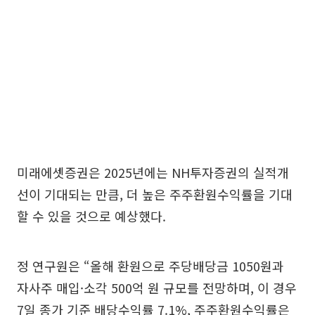
미래에셋증권은 2025년에는 NH투자증권의 실적개
선이 기대되는 만큼, 더 높은 주주환원수익률을 기대
할 수 있을 것으로 예상했다.
정 연구원은 “올해 환원으로 주당배당금 1050원과
자사주 매입·소각 500억 원 규모를 전망하며, 이 경우
7일 종가 기준 배당수익률 7.1%, 주주환원수익률은