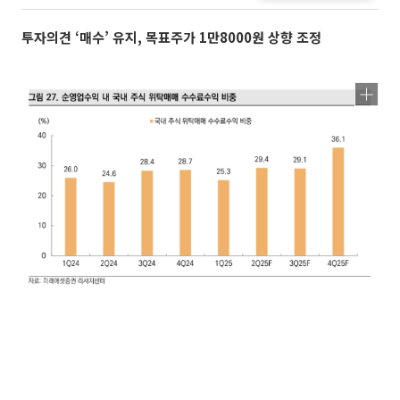
투자의견 ‘매수’ 유지, 목표주가 1만8000원 상향 조정