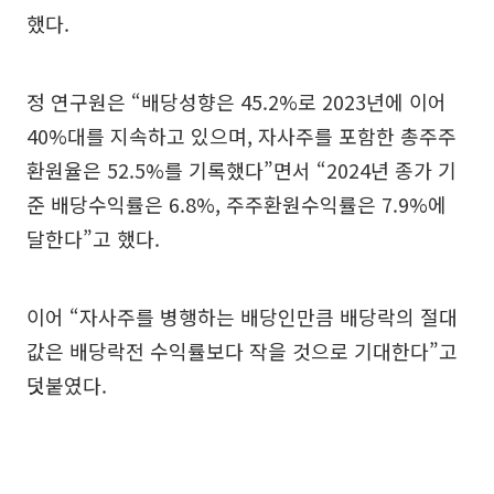
했다.
정 연구원은 “배당성향은 45.2%로 2023년에 이어
40%대를 지속하고 있으며, 자사주를 포함한 총주주
환원율은 52.5%를 기록했다”면서 “2024년 종가 기
준 배당수익률은 6.8%, 주주환원수익률은 7.9%에
달한다”고 했다.
이어 “자사주를 병행하는 배당인만큼 배당락의 절대
값은 배당락전 수익률보다 작을 것으로 기대한다”고
덧붙였다.