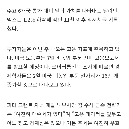
주요 6개국 통화 대비 달러 가치를 나타내는 달러인
덱스는 1.2% 하락해 작년 11월 이후 최저치를 기록
했다.
투자자들은 이번 주 나오는 고용 지표에 주목하고 있
다. 미국 노동부는 7일 비농업 부문 전미 고용보고서
를 발표할 예정이다. 로이터통신의 조사에 따르면 경
제학자들은 2월 미국 비농업 부문 일자리가 16만 개
증가할 것으로 내다보고 있다.
피터 그랜트 자너 메탈스 부사장 겸 수석 금속 전략가
는 “여전히 매수세가 있다”며 “고용 데이터를 앞두고
어느 정도 경계심은 있으나 기본 추세는 여전히 우호