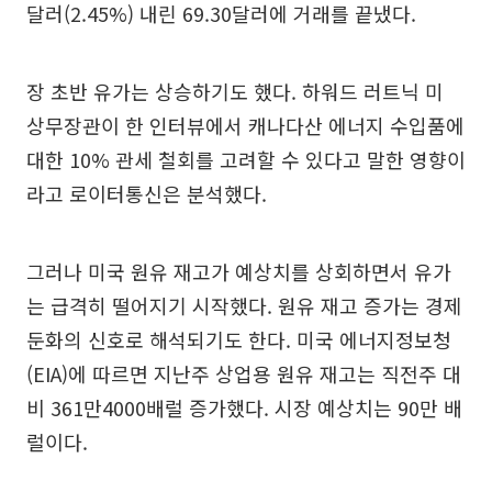
달러(2.45%) 내린 69.30달러에 거래를 끝냈다.
장 초반 유가는 상승하기도 했다. 하워드 러트닉 미
상무장관이 한 인터뷰에서 캐나다산 에너지 수입품에
대한 10% 관세 철회를 고려할 수 있다고 말한 영향이
라고 로이터통신은 분석했다.
그러나 미국 원유 재고가 예상치를 상회하면서 유가
는 급격히 떨어지기 시작했다. 원유 재고 증가는 경제
둔화의 신호로 해석되기도 한다. 미국 에너지정보청
(EIA)에 따르면 지난주 상업용 원유 재고는 직전주 대
비 361만4000배럴 증가했다. 시장 예상치는 90만 배
럴이다.