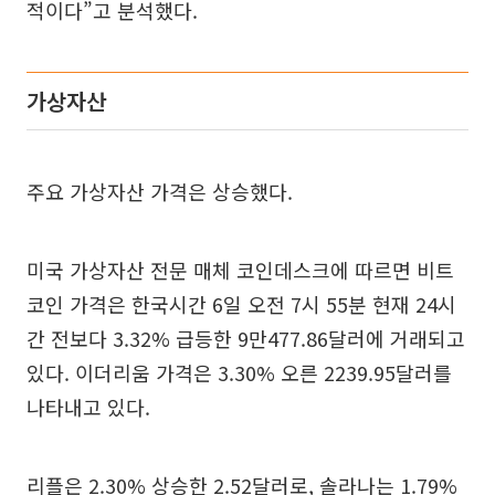
적이다”고 분석했다.
가상자산
주요 가상자산 가격은 상승했다.
미국 가상자산 전문 매체 코인데스크에 따르면 비트
코인 가격은 한국시간 6일 오전 7시 55분 현재 24시
간 전보다 3.32% 급등한 9만477.86달러에 거래되고
있다. 이더리움 가격은 3.30% 오른 2239.95달러를
나타내고 있다.
리플은 2.30% 상승한 2.52달러로, 솔라나는 1.79%