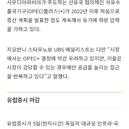
사우디아라비아가 주도하는 산유국 협의체인 석유수
출국기구(OPEC)플러스(+)가 2022년 이후 처음으로
증산 계획을 발표한 점도 계속해서 유가에 하방 압력
을 가하고 있다.
지오반니 스타우노보 UBS 애널리스트는 다만 “시장
에서는 OPEC+ 결정에 약간 우려하고 있지만, 이들은
시장이 감당할 수 있는 경우에만 공급을 늘리는 접근
을 반복하고 있다”고 말했다.
유럽증시 마감
유럽증시가 5일(현지시간) 독일의 대규모 인프라·국