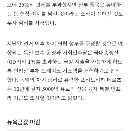
코에 25%의 관세를 부과했지만 일부 품목은 유예하
는 등 협상 여지를 남길 것이라는 소식이 전해진 것도
투자 심리를 자극했다.
지난달 선거 이후 차기 연립 정부를 구성할 것으로 예
상되는 독일 보수 동맹과 사회민주당은 국내총생산
(GDP)의 1%를 초과하는 국방 지출을 가능하게 하도
록 헌법상 부채 브레이크 시스템을 개혁하기로 합의
했다. 독일의 차기 총리로 유력한 프리드리히 메르츠
는 10년에 걸쳐 5000억 유로의 신용 융자 특별 인프
라 기금도 조성할 것이라고 밝혔다.
뉴욕금값 마감