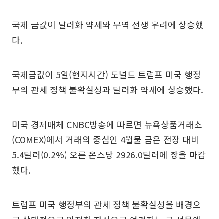
국제 금값이 달러화 약세와 무역 전쟁 우려에 상승했
다.
국제금값이 5일(현지시간) 도널드 트럼프 미국 행정
부의 관세 정책 불확실성과 달러화 약세에 상승했다.
미국 경제매체 CNBC방송에 따르면 뉴욕상품거래소
(COMEX)에서 거래의 중심인 4월물 금은 전장 대비
5.4달러(0.2%) 오른 온스당 2926.0달러에 장을 마감
했다.
트럼프 미국 행정부의 관세 정책 불확실성을 배경으