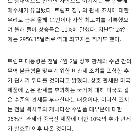
로 상대적으로 안전한 자산으로 여겨지는 금 선물에
매수세가 유입됐다. 트럼프 정부의 관세 조치에 대한
우려로 금은 올해 11번이나 사상 최고치를 기록했으
며 올해 들어 상승률은 11%에 달했다. 지난달 24일
에는 2956.15달러로 역대 최고치를 찍기도 했다.
트럼프 대통령은 전날 4월 2일 상호 관세와 수년 간의
무역 불균형을 맞추기 위한 비관세 조치를 포함한 추
가 관세가 뒤따를 것이라고 밝혔다. 상호 관세란 미국
제품에 높은 관세를 부과하는 국가에 대해 미국도 같
은 수준의 관세를 부과한다는 내용이다. 이러한 조치
는 전날 멕시코와 캐나다산 수입품 대부분에 대한
25%의 관세와 중국산 제품에 대한 10%의 추가 관세
가 발효된 이후 나온 것이다.