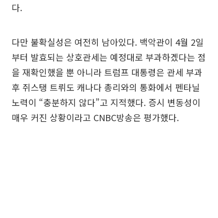
다.
다만 불확실성은 여전히 남아있다. 백악관이 4월 2일
부터 발효되는 상호관세는 예정대로 부과하겠다는 점
을 재확인했을 뿐 아니라 트럼프 대통령은 관세 부과
후 쥐스탱 트뤼도 캐나다 총리와의 통화에서 펜타닐
노력이 “충분하지 않다”고 지적했다. 증시 변동성이
매우 커진 상황이라고 CNBC방송은 평가했다.