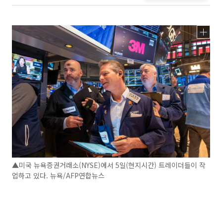
▲미국 뉴욕증권거래소(NYSE)에서 5일(현지시간) 트레이더들이 작
업하고 있다. 뉴욕/AFP연합뉴스