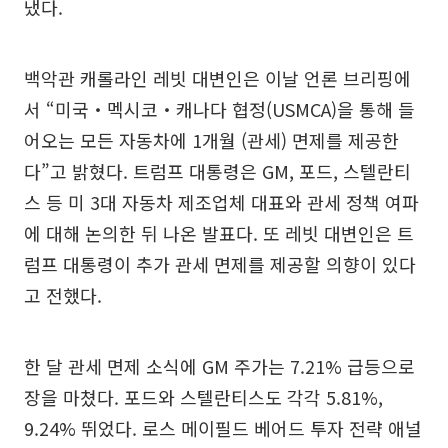
냈다.
백악관 캐롤라인 레빗 대변인은 이날 언론 브리핑에
서 “미국‧멕시코‧캐나다 협정(USMCA)을 통해 들
어오는 모든 자동차에 1개월 (관세) 면제를 제공한
다”고 밝혔다. 트럼프 대통령은 GM, 포드, 스텔란티
스 등 미 3대 자동차 제조업체 대표와 관세 정책 여파
에 대해 논의한 뒤 나온 발표다. 또 레빗 대변인은 트
럼프 대통령이 추가 관세 면제를 제공할 의향이 있다
고 전했다.
한 달 관세 면제 소식에 GM 주가는 7.21% 급등으로
장을 마쳤다. 포드와 스텔란티스도 각각 5.81%,
9.24% 뛰었다. 로스 메이필드 베어드 투자 전략 애널