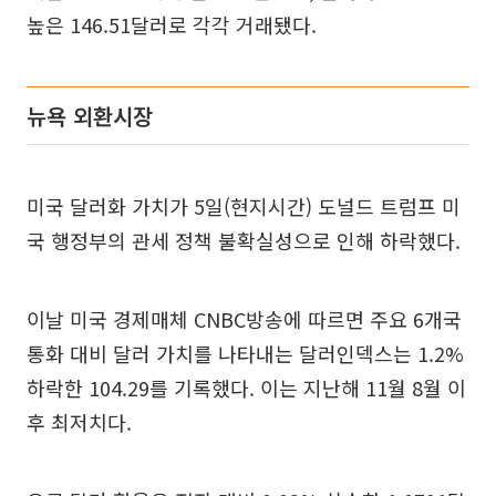
높은 146.51달러로 각각 거래됐다.
뉴욕 외환시장
미국 달러화 가치가 5일(현지시간) 도널드 트럼프 미
국 행정부의 관세 정책 불확실성으로 인해 하락했다.
이날 미국 경제매체 CNBC방송에 따르면 주요 6개국
통화 대비 달러 가치를 나타내는 달러인덱스는 1.2%
하락한 104.29를 기록했다. 이는 지난해 11월 8월 이
후 최저치다.