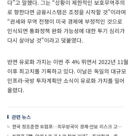
다”고 말했다. 그는 “상황이 제한적인 보호무역주의
로 향한다면 금융시스템은 조정을 시작할 것”이라며
“관세와 무역 전쟁이 미국 경제에 부정적인 것으로
인식되면 통화정책 완화 가능성에 대한 투기 심리가
다시 살아날 것”이라고 덧붙였다.
반면 유로화 가치는 이번 주 4% 뛰면서 2022년 11월
이후 최고치를 기록하고 있다. 이날은 독일의 대규모
인프라·국방 투자계획안 소식이 유로화 가치를 밀어
올렸다.
관련 뉴스
한국 정조준한 트럼프…최우방국이 경제·안보 리스크 고조시켜