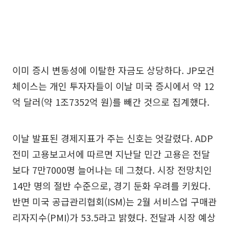
이미 증시 변동성에 이탈한 자금도 상당하다. JP모건
체이스는 개인 투자자들이 이날 미국 증시에서 약 12
억 달러(약 1조7352억 원)를 빼간 것으로 집계했다.
이날 발표된 경제지표가 주는 신호는 엇갈렸다. ADP
전미 고용보고서에 따르면 지난달 민간 고용은 전달
보다 7만7000명 늘어나는 데 그쳤다. 시장 전망치인
14만 명의 절반 수준으로, 경기 둔화 우려를 키웠다.
반면 미국 공급관리협회(ISM)는 2월 서비스업 구매관
리자지수(PMI)가 53.5라고 밝혔다. 전달과 시장 예상