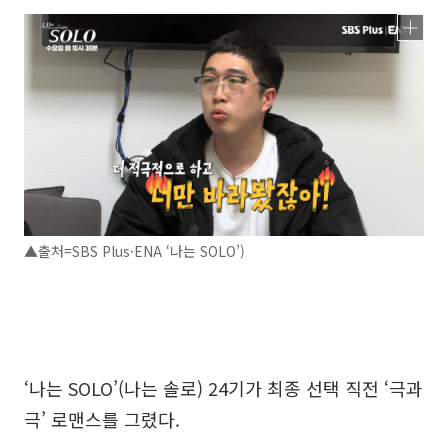
▲출처=SBS Plus·ENA ‘나는 SOLO’)
‘나는 SOLO’(나는 솔로) 24기가 최종 선택 직전 ‘극과
극’ 로맨스를 그렸다.