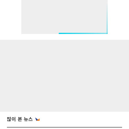
많이 본 뉴스