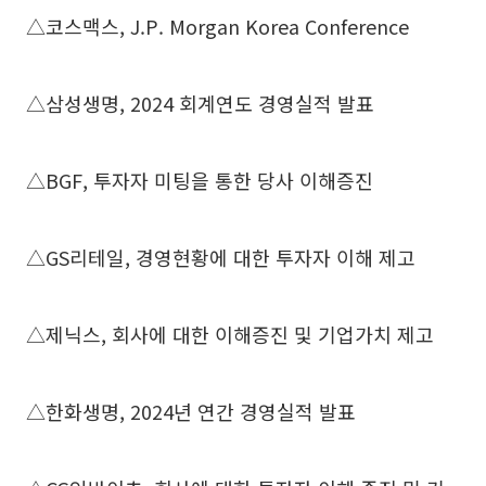
△코스맥스, J.P. Morgan Korea Conference
△삼성생명, 2024 회계연도 경영실적 발표
△BGF, 투자자 미팅을 통한 당사 이해증진
△GS리테일, 경영현황에 대한 투자자 이해 제고
△제닉스, 회사에 대한 이해증진 및 기업가치 제고
△한화생명, 2024년 연간 경영실적 발표