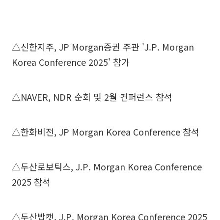
△신한지주, JP Morgan증권 주관 'J.P. Morgan
Korea Conference 2025' 참가
△NAVER, NDR 순회 및 2월 컨퍼런스 참석
△한화비전, JP Morgan Korea Conference 참석
△두산로보틱스, J.P. Morgan Korea Conference
2025 참석
△두산밥캣, J.P. Morgan Korea Conference 2025