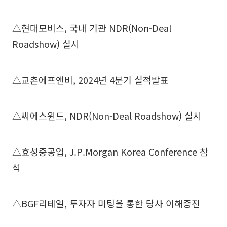
△현대모비스, 국내 기관 NDR(Non-Deal
Roadshow) 실시
△교촌에프앤비, 2024년 4분기 실적발표
△씨에스윈드, NDR(Non-Deal Roadshow) 실시
△효성중공업, J.P.Morgan Korea Conference 참
석
△BGF리테일, 투자자 미팅을 통한 당사 이해증진