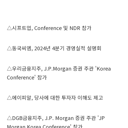
△시프트업, Conference 및 NDR 참가
△동국씨엠, 2024년 4분기 경영실적 설명회
△우리금융지주, J.P.Morgan 증권 주관 'Korea
Conference' 참가
△에이피알, 당사에 대한 투자자 이해도 제고
△DGB금융지주, J.P. Morgan 증권 주관 'JP
Morgan Korea Conference' 참가