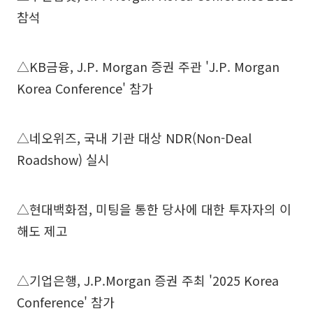
참석
△KB금융, J.P. Morgan 증권 주관 'J.P. Morgan
Korea Conference' 참가
△네오위즈, 국내 기관 대상 NDR(Non-Deal
Roadshow) 실시
△현대백화점, 미팅을 통한 당사에 대한 투자자의 이
해도 제고
△기업은행, J.P.Morgan 증권 주최 '2025 Korea
Conference' 참가