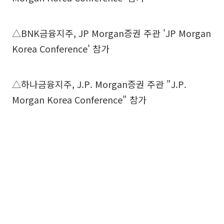
△BNK금융지주, JP Morgan증권 주관 'JP Morgan
Korea Conference' 참가
△하나금융지주, J.P. Morgan증권 주관 "J.P.
Morgan Korea Conference" 참가