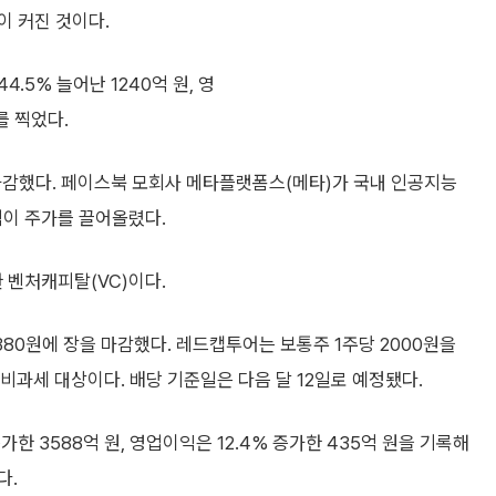
이 커진 것이다.
.5% 늘어난 1240억 원, 영
를 찍었다.
 마감했다. 페이스북 모회사 메타플랫폼스(메타)가 국내 인공지능
식이 주가를 끌어올렸다.
 벤처캐피탈(VC)이다.
380원에 장을 마감했다. 레드캡투어는 보통주 1주당 2000원을
비과세 대상이다. 배당 기준일은 다음 달 12일로 예정됐다.
한 3588억 원, 영업이익은 12.4% 증가한 435억 원을 기록해
다.