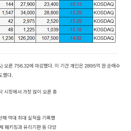
1%) 오른 756.32에 마감했다. 이 기간 개인은 2895억 원 순매수
매도했다.
닥 시장에서 가장 많이 오른 종
난해 역대 최대 실적을 기록했
체 패키징과 유리기판 등 다양