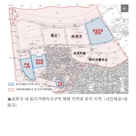
▲송파구 내 토지거래허가구역 해제 지역과 유지 지역. (사진제공=송
파구)