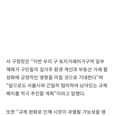
서 구청장은 “이번 우리 구 토지거래허가구역 일부
해제가 구민들의 실거주 환경 개선과 부동산 거래 활
성화에 긍정적인 영향을 미칠 것으로 기대한다”며
“앞으로도 서울시와 긴밀히 협의하여 남아있는 규제
폐지를 적극 추진할 계획”이라고 말했다.
또한 “규제 완화로 인해 시장이 과열될 가능성을 염