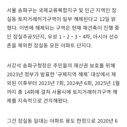
서울 송파구는 국제교류복합지구 및 인근 지역인 잠
실동 토지거래허가구역이 일부 해제된다고 12일 밝
혔다. 이번에 해제되는 구역은 현재 재건축이 진행 중
인 잠실주공5단지, 우성 1‧2‧3‧4차, 아시아 선수
촌을 제외한 잠실동 모든 아파트 단지다.
서강석 송파구청장은 주민들의 재산권 보호를 위해
2023년 정부가 발표한 ‘규제지역 해제’ 대상에서 제
외된 이후부터 2023년 7회, 2024년 6회, 2025년 1월
까지 총 14회에 걸쳐 서울시에 토지거래허가구역 해
제를 지속적으로 건의해왔다.
그간 잠실동 일대는 아파트 용도 한정으로 2020년 6