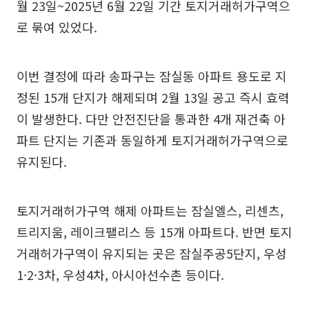
월 23일~2025년 6월 22일 기간 토지거래허가구역으
로 묶여 있었다.
이번 결정에 따라 송파구는 잠실동 아파트 용도로 지
정된 15개 단지가 해제되며 2월 13일 공고 즉시 효력
이 발생한다. 다만 안전진단을 통과한 4개 재건축 아
파트 단지는 기존과 동일하게 토지거래허가구역으로
유지된다.
토지거래허가구역 해제 아파트는 잠실엘스, 리센츠,
트리지움, 레이크팰리스 등 15개 아파트다. 반면 토지
거래허가구역이 유지되는 곳은 잠실주공5단지, 우성
1·2·3차, 우성4차, 아시아선수촌 등이다.