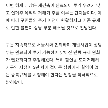
이번 해제 대상은 재건축이 완료되어 투기 우려가 낮
고 실거주 목적의 거래가 주를 이루는 단지들이다. 이
에 따라 구민들의 주거 이전이 원활해지고 기존 규제
로 인한 불편이 상당 부분 해소될 것으로 전망된다.
구는 지속적으로 서울시와 협의하며 개발사업이 상당
부분 완료되어 투기 가능성이 낮아진 만큼 규제 완화
가 필요하다고 주장해왔다. 특히 잠실동 토지거래허
가구역 지정이 5년 차에 접어든 상황에서 실익이 없
는 중복규제를 시정해야 한다는 입장을 적극적으로
밝혀왔다.