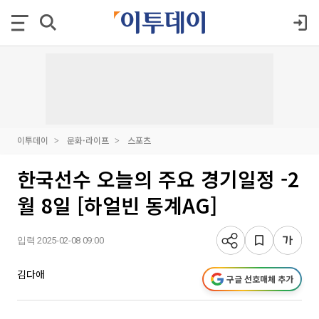
이투데이
문화·라이프
스포츠
한국선수 오늘의 주요 경기일정 -2
월 8일 [하얼빈 동계AG]
입력 2025-02-08 09:00
김다애
구글 선호매체 추가