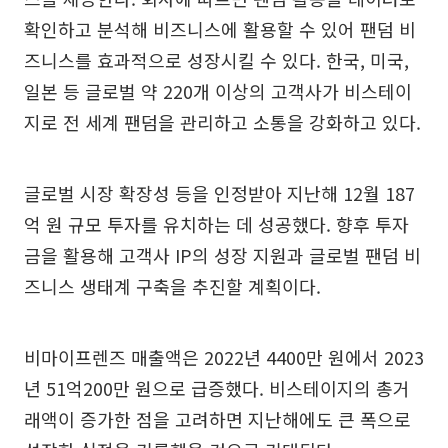
확인하고 분석해 비즈니스에 활용할 수 있어 팬덤 비
즈니스를 효과적으로 성장시킬 수 있다. 한국, 미국,
일본 등 글로벌 약 220개 이상의 고객사가 비스테이
지로 전 세계 팬덤을 관리하고 소통을 강화하고 있다.
글로벌 시장 확장성 등을 인정받아 지난해 12월 187
억 원 규모 투자를 유치하는 데 성공했다. 향후 투자
금을 활용해 고객사 IP의 성장 지원과 글로벌 팬덤 비
즈니스 생태계 구축을 추진할 계획이다.
비마이프렌즈 매출액은 2022년 4400만 원에서 2023
년 51억200만 원으로 급증했다. 비스테이지의 총거
래액이 증가한 점을 고려하면 지난해에도 큰 폭으로