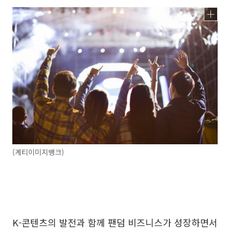
(게티이미지뱅크)
K-콘텐츠의 발전과 함께 팬덤 비즈니스가 성장하면서