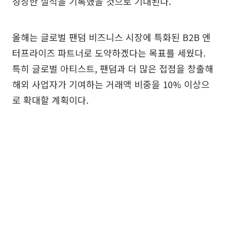
성장한 실적을 기록했을 것으로 기대된다.
올해는 글로벌 팬덤 비즈니스 시장에 특화된 B2B 엔
터프라이즈 파트너로 도약하겠다는 목표를 세웠다.
특히 글로벌 아티스트, 팬덤과 더 많은 접점을 창출해
해외 사업자가 기여하는 거래액 비중을 10% 이상으
로 확대할 계획이다.