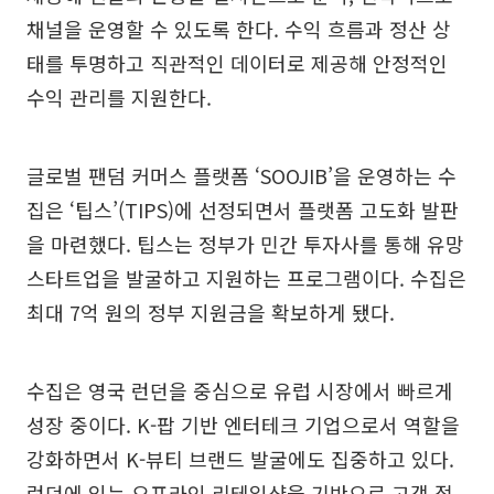
채널을 운영할 수 있도록 한다. 수익 흐름과 정산 상
태를 투명하고 직관적인 데이터로 제공해 안정적인
수익 관리를 지원한다.
글로벌 팬덤 커머스 플랫폼 ‘SOOJIB’을 운영하는 수
집은 ‘팁스’(TIPS)에 선정되면서 플랫폼 고도화 발판
을 마련했다. 팁스는 정부가 민간 투자사를 통해 유망
스타트업을 발굴하고 지원하는 프로그램이다. 수집은
최대 7억 원의 정부 지원금을 확보하게 됐다.
수집은 영국 런던을 중심으로 유럽 시장에서 빠르게
성장 중이다. K-팝 기반 엔터테크 기업으로서 역할을
강화하면서 K-뷰티 브랜드 발굴에도 집중하고 있다.
런던에 있는 오프라인 리테일샵을 기반으로 고객 접