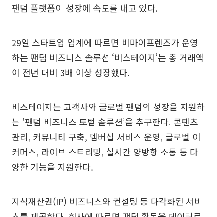
팬덤 플랫폼이 성장에 속도를 내고 있다.
29일 스타트업 업계에 따르면 비마이프렌즈가 운영
하는 팬덤 비즈니스 솔루션 ‘비스테이지’는 총 거래액
이 전년 대비 3배 이상 성장했다.
비스테이지는 고객사와 글로벌 팬덤의 성장을 지원하
는 ‘팬덤 비즈니스 토털 솔루션’을 추구한다. 콘텐츠
관리, 커뮤니티 구축, 멤버십 서비스 운영, 글로벌 이
커머스, 라이브 스트리밍, 실시간 양방향 소통 등 다
양한 기능을 지원한다.
지식재산권(IP) 비즈니스와 컨설팅 등 다각화된 서비
스를 제공한다. 회사에 따르면 팬덤 활동을 데이터로