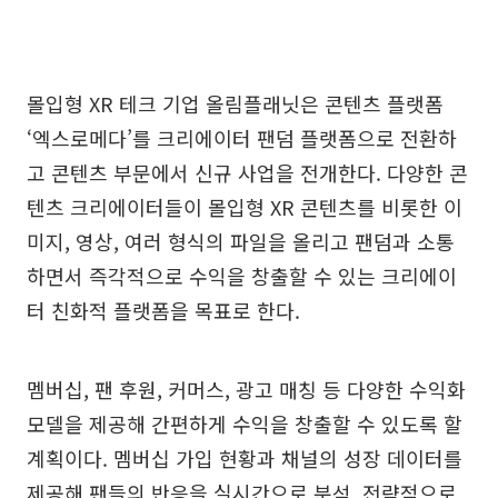
몰입형 XR 테크 기업 올림플래닛은 콘텐츠 플랫폼
‘엑스로메다’를 크리에이터 팬덤 플랫폼으로 전환하
고 콘텐츠 부문에서 신규 사업을 전개한다. 다양한 콘
텐츠 크리에이터들이 몰입형 XR 콘텐츠를 비롯한 이
미지, 영상, 여러 형식의 파일을 올리고 팬덤과 소통
하면서 즉각적으로 수익을 창출할 수 있는 크리에이
터 친화적 플랫폼을 목표로 한다.
멤버십, 팬 후원, 커머스, 광고 매칭 등 다양한 수익화
모델을 제공해 간편하게 수익을 창출할 수 있도록 할
계획이다. 멤버십 가입 현황과 채널의 성장 데이터를
제공해 팬들의 반응을 실시간으로 분석, 전략적으로