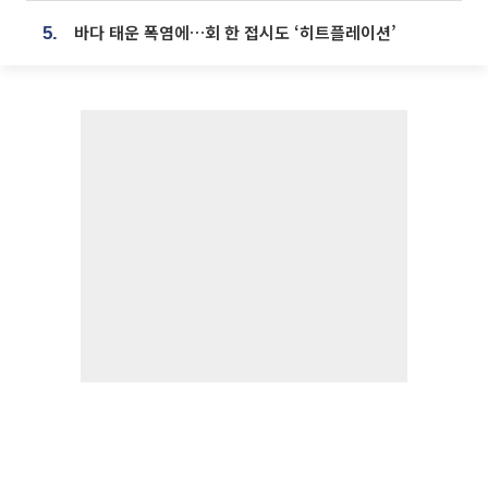
바다 태운 폭염에…회 한 접시도 ‘히트플레이션’
5.