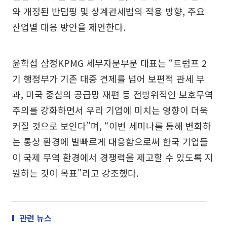
와 개정된 반덤핑 및 상계관세법의 적용 방향, 주요
산업별 대응 방안을 제언한다.
윤학섭 삼정KPMG 세무자문부문 대표는 “트럼프 2
기 행정부가 기존 대중 견제를 넘어 보편적 관세 부
과, 미국 중심의 공급망 재편 등 전방위적인 보호무역
주의를 강화하면서 우리 기업에 미치는 영향이 더욱
커질 것으로 보인다”며, “이번 세미나를 통해 변화하
는 통상 환경에 발빠르게 대응함으로써 한국 기업들
이 국제 무역 환경에서 경쟁력을 제고할 수 있도록 지
원하는 것이 목표"라고 강조했다.
관련 뉴스