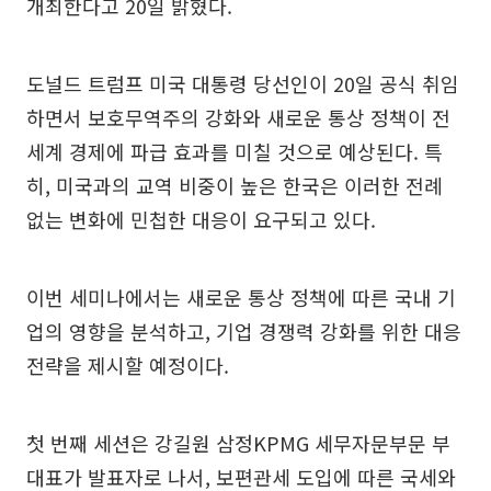
개최한다고 20일 밝혔다.
도널드 트럼프 미국 대통령 당선인이 20일 공식 취임
하면서 보호무역주의 강화와 새로운 통상 정책이 전
세계 경제에 파급 효과를 미칠 것으로 예상된다. 특
히, 미국과의 교역 비중이 높은 한국은 이러한 전례
없는 변화에 민첩한 대응이 요구되고 있다.
이번 세미나에서는 새로운 통상 정책에 따른 국내 기
업의 영향을 분석하고, 기업 경쟁력 강화를 위한 대응
전략을 제시할 예정이다.
첫 번째 세션은 강길원 삼정KPMG 세무자문부문 부
대표가 발표자로 나서, 보편관세 도입에 따른 국세와