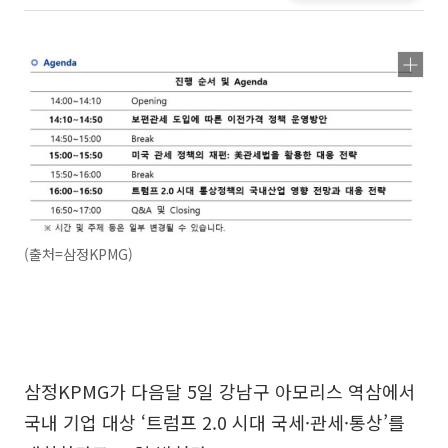
(출처=삼정KPMG)
삼정KPMG가 다음달 5일 강남구 아모리스 역삼에서
국내 기업 대상 ‘트럼프 2.0 시대 국세·관세·통상’를