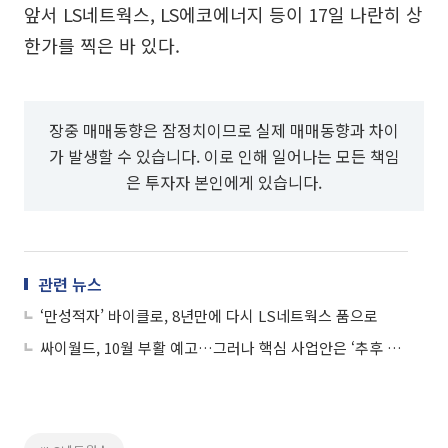
앞서 LS네트웍스, LS에코에너지 등이 17일 나란히 상
한가를 찍은 바 있다.
장중 매매동향은 잠정치이므로 실제 매매동향과 차이
가 발생할 수 있습니다. 이로 인해 일어나는 모든 책임
은 투자자 본인에게 있습니다.
관련 뉴스
‘만성적자’ 바이클로, 8년만에 다시 LS네트웍스 품으로
싸이월드, 10월 부활 예고…그러나 핵심 사업안은 ‘추후 공개’