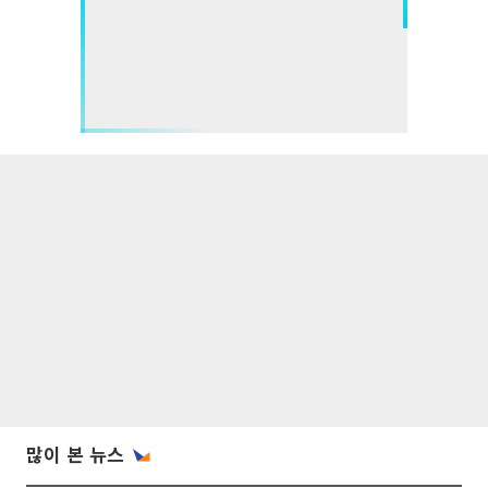
많이 본 뉴스