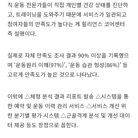
직 운동 전문가들이 직접 개인별 건강 상태를 진단하
고, 트레이닝을 도와주기 때문에 서비스가 일관되고
참여자들의 만족도가 높다는 게 힐리언스 코어센터
측 설명이다.
실제로 자체 만족도 조사 결과 90% 이상을 기록했으
며 ‘운동원리 이해(97%)’, ‘운동 습관 형성(86%)’ 등
고르게 만족도가 높은 것으로 나타났다.
이밖에 △체형 분석 결과 리포트 발송 △시스템을 통
한 예약 및 운동 이력 관리 서비스 △서비스 개선 위
한 분기별 평가 시스템 △근골격계 분석 및 개선 데이
터 제공 등도 장점으로 꼽힌다.