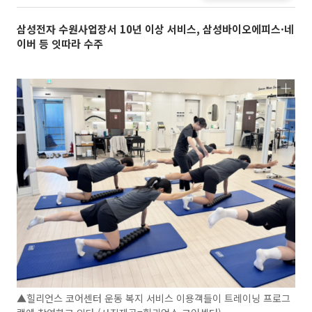
삼성전자 수원사업장서 10년 이상 서비스, 삼성바이오에피스·네
이버 등 잇따라 수주
▲힐리언스 코어센터 운동 복지 서비스 이용객들이 트레이닝 프로그