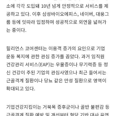
소에 각각 도입돼 10년 넘게 안정적으로 서비스를 제
공하고 있다. 이후 삼성바이오에피스, 네이버, 대웅그
룹 등에 잇따라 입점하며 성공적으로 외연을 넓혀가
는 중이다.
힐리언스 코어센터는 이용객 증가의 요인으로 기업
운동 복지에 관한 관심 증가를 꼽았다. 과거 임직원
건강관리 서비스(EAP)는 우울증이나 무기력증 등 정
신 건강이 주된 기업의 관심사였으나 최근 들어서는
근골격계 질환이나 당뇨 같은 만성 질환으로 영역이
확대되고 있다.
기업건강지킴이는 거북목 증후군이나 골반 불편감 등
근골격계 질환 예방 및 개선부터 혈당 기반 대사 유연