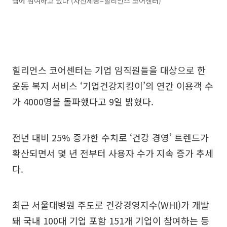
램에 참여하고 있다 (사진제공=힐리언스 코어센터)
힐리언스 코어센터는 기업 임직원들을 대상으로 한
운동 복지 서비스 ‘기업건강지킴이’의 연간 이용객 수
가 4000명을 돌파했다고 9일 밝혔다.
전년 대비 25% 증가한 수치로 ‘건강 경영’ 트렌드가
확산되면서 몇 년 전부터 사용자 수가 지속 증가 추세
다.
최근 서울대병원 주도로 건강경영지수(WHI)가 개발
돼 국내 100대 기업 포함 151개 기업이 참여하는 등