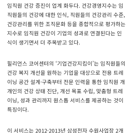
임직원 건강 증진이 업계 화두다. 건강경영지수는 임
직원들의 건강에 대한 인식, 직원들의 건강관리 수준,
건강관리를 위한 조직문화 등을 종합적으로 평가하는
지수로 임직원 건강이 기업의 성과로 연결된다는 인
식이 생기면서 더 주목받고 있다.
힐리언스 코어센터의 ‘기업건강지킴이’는 임직원들의
건강 복지 개선을 원하는 기업을 대상으로 전용 트레
이닝 공간 설계·구축부터 전문 인력을 통한 임직원 개
개인의 건강 상태 진단, 개선 목표 수립, 맞춤형 트레
이닝, 성과 관리까지 원스톱 서비스를 제공하는 것이
특징이다.
이 서비스는 2012·2013년 삼성전자 수원사업장 2개