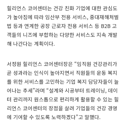
힐리언스 코어센터는 건강 친화 기업에 대한 관심도
가 높아짐에 따라 임산부 전용 서비스, 중대재해처벌
법 등과 연계한 공장 근로자 전용 서비스 등 B2B 고
객들의 니즈에 부합하는 다양한 서비스도 지속 개발
해 나간다는 계획이다.
서정원 힐리언스 코어센터장은 “임직원 건강관리가
곧 성과라는 인식이 높아지면서 직원들의 운동 복지
를 위한 서비스를 고민하는 기업 복지 담당자들이 늘
어나는 추세”라며 “설계와 시공부터 트레이닝, 데이
터 관리까지 원스톱으로 편리하게 활용할 수 있는 힐
리언스 코어센터의 장점을 살려 기업들의 건강 경영
에 기여할 수 있도록 노력하겠다”고 말했다.