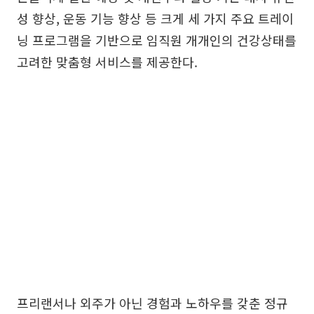
성 향상, 운동 기능 향상 등 크게 세 가지 주요 트레이
닝 프로그램을 기반으로 임직원 개개인의 건강상태를
고려한 맞춤형 서비스를 제공한다.
프리랜서나 외주가 아닌 경험과 노하우를 갖춘 정규