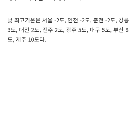
낮 최고기온은 서울 -2도, 인천 -2도, 춘천 -2도, 강릉
3도, 대전 2도, 전주 2도, 광주 5도, 대구 5도, 부산 8
도, 제주 10도다.