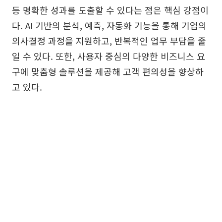
등 명확한 성과를 도출할 수 있다는 점은 핵심 강점이
다. AI 기반의 분석, 예측, 자동화 기능을 통해 기업의
의사결정 과정을 지원하고, 반복적인 업무 부담을 줄
일 수 있다. 또한, 사용자 중심의 다양한 비즈니스 요
구에 맞춤형 솔루션을 제공해 고객 편의성을 향상하
고 있다.