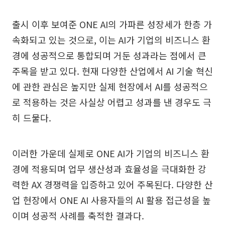
출시 이후 보여준 ONE AI의 가파른 성장세가 한층 가
속화되고 있는 것으로, 이는 AI가 기업의 비즈니스 환
경에 성공적으로 통합되며 거둔 성과라는 점에서 큰
주목을 받고 있다. 현재 다양한 산업에서 AI 기술 혁신
에 관한 관심은 높지만 실제 현장에서 AI를 성공적으
로 적용하는 것은 사실상 어렵고 성과를 낸 경우도 극
히 드물다.
이러한 가운데 실제로 ONE AI가 기업의 비즈니스 환
경에 적용되며 업무 생산성과 효율성을 극대화한 강
력한 AX 경쟁력을 입증하고 있어 주목된다. 다양한 산
업 현장에서 ONE AI 사용자들의 AI 활용 접근성을 높
이며 성공적 사례를 축적한 결과다.