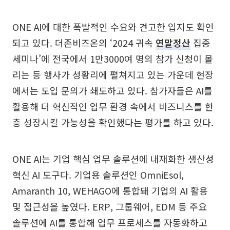
ONE AI에 대한 폭발적인 수요와 견고한 입지도 확인
되고 있다. 더존비즈온의 ‘2024 귀속
연말정산
집중
세미나’에 전국에서 1만3000여 명의 참가 신청이 몰
리는 등 행사가 성황리에 펼쳐지고 있는 가운데 현장
에서는 도입 문의가 쇄도하고 있다. 참가자들은 AI를
활용해 더 혁신적인 업무 환경 속에서 비즈니스를 한
층 성장시킬 가능성을 확인했다는 평가를 하고 있다.
ONE AI는 기업 핵심 업무 솔루션에 내재화한 생산성
혁신 AI 도구다. 기업용 솔루션인 OmniEsol,
Amaranth 10, WEHAGO에 통합돼 기업의 AI 활용
및 접근성을 높였다. ERP, 그룹웨어, EDM 등 주요
솔루션에 AI를 통합해 업무 프로세스를 자동화하고