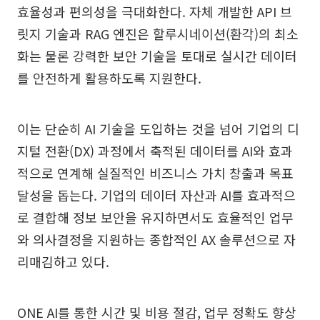
효율성과 편의성을 극대화한다. 자체 개발한 API 브
릿지 기술과 RAG 엔진은 할루시네이션(환각)의 최소
화는 물론 강력한 보안 기술을 토대로 실시간 데이터
를 안전하게 활용하도록 지원한다.
이는 단순히 AI 기술을 도입하는 것을 넘어 기업의 디
지털 전환(DX) 과정에서 축적된 데이터를 AI와 효과
적으로 연계해 실질적인 비즈니스 가치 창출과 목표
달성을 돕는다. 기업의 데이터 자산과 AI를 효과적으
로 결합해 정보 보안을 유지하면서도 효율적인 업무
와 의사결정을 지원하는 종합적인 AX 솔루션으로 자
리매김하고 있다.
ONE AI를 통한 시간 및 비용 절감, 업무 정확도 향상