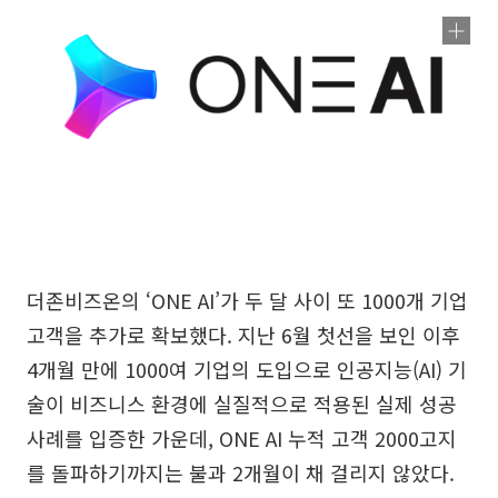
더존비즈온의 ‘ONE AI’가 두 달 사이 또 1000개 기업
고객을 추가로 확보했다. 지난 6월 첫선을 보인 이후
4개월 만에 1000여 기업의 도입으로 인공지능(AI) 기
술이 비즈니스 환경에 실질적으로 적용된 실제 성공
사례를 입증한 가운데, ONE AI 누적 고객 2000고지
를 돌파하기까지는 불과 2개월이 채 걸리지 않았다.