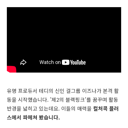
유명 프로듀서 테디의 신인 걸그룹 이즈나가 본격 활
동을 시작했습니다. '제2의 블랙핑크'를 꿈꾸며 활동
반경을 넓히고 있는데요. 이들의 매력을
컬처콕 플러
스에서 파헤쳐 봤습니다.