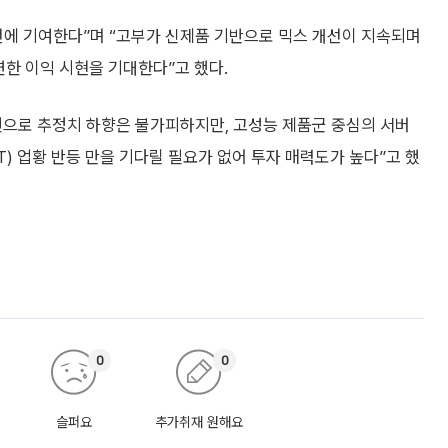
선에 기여한다”며 “고부가 신제품 기반으로 믹스 개선이 지속되며
연한 이익 시현을 기대한다”고 했다.
억 원으로 추정치 하향은 불가피하지만, 고성능 제품군 중심의 서버
ET) 업황 반등 만을 기다릴 필요가 없어 투자 매력도가 높다”고 했
0
0
슬퍼요
추가취재 원해요