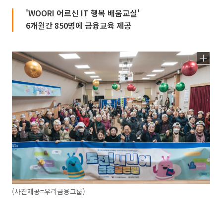
'WOORI 어르신 IT 행복 배움교실'
6개월간 850명에 금융교육 제공
(사진제공=우리금융그룹)