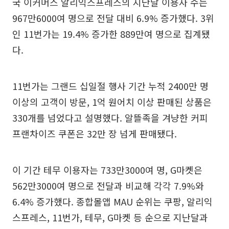
국 이커머스 알리익스프레스의 지난달 이용자 수는
967만6000여 명으로 전달 대비 6.9% 증가했다. 3위
인 11번가는 19.4% 증가한 889만여 명으로 집계됐
다.
11번가는 그랜드 십일절 행사 기간 누적 2400만 명
이상의 고객이 방문, 1억 원어치 이상 판매된 상품은
330개를 넘었다고 설명했다. 알뜰족을 겨냥한 커피
프랜차이즈 쿠폰은 32만 장 넘게 판매됐다.
이 기간 테무 이용자는 733만3000여 명, G마켓은
562만3000여 명으로 전달과 비교해 각각 7.9%와
6.4% 증가했다. 종합몰앱 MAU 순위는 쿠팡, 알리익
스프레스, 11번가, 테무, G마켓 등 순으로 지난달과