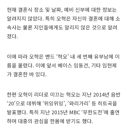
현재 결혼식 장소 및 날짜, 예비 신부에 대한 정보는
알려지지 않았다. 특히 오혁은 자신의 결혼에 대해 소
속사는 물론 지인들에게도 알리지 않은 것으로 알려
졌다.
이에 따라 오혁은 밴드 ‘혁오’ 내 세 번째 유부남에 이
름을 올렸다. 이에 앞서 베이스 임동건, 기타 임현제
가 결혼한 바 있다.
한편 오혁이 리더로 이끄는 혁오는 지난 2014년 음반
‘20’으로 데뷔해 ‘위잉위잉’, ‘와리가리’ 등 히트곡을
발표했다. 특히 지난 2015년 MBC ‘무한도전’에 출연
하며 대중의 관심을 한몸에 받기도 했다.