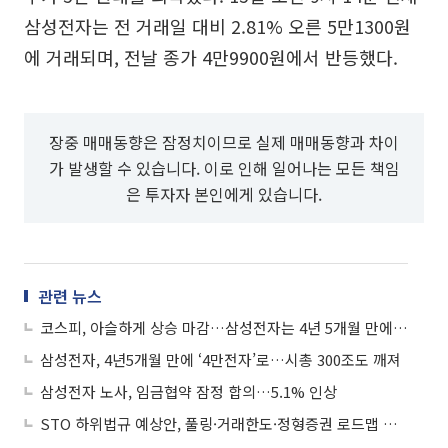
삼성전자는 전 거래일 대비 2.81% 오른 5만1300원
에 거래되며, 전날 종가 4만9900원에서 반등했다.
장중 매매동향은 잠정치이므로 실제 매매동향과 차이
가 발생할 수 있습니다. 이로 인해 일어나는 모든 책임
은 투자자 본인에게 있습니다.
관련 뉴스
코스피, 아슬하게 상승 마감…삼성전자는 4년 5개월 만에 '4만전자'
삼성전자, 4년5개월 만에 ‘4만전자’로…시총 300조도 깨져
삼성전자 노사, 임금협약 잠정 합의…5.1% 인상
STO 하위법규 예상안, 풀링·거래한도·정형증권 로드맵 제시