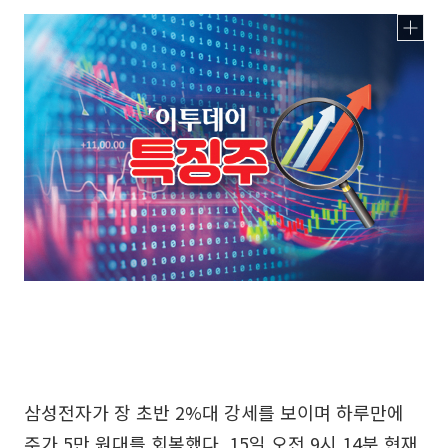
삼성전자가 장 초반 2%대 강세를 보이며 하루만에
주가 5만 원대를 회복했다. 15일 오전 9시 14분 현재